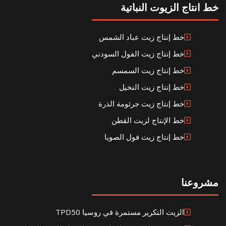
خط انتاج الزيوت النباتية
خط إنتاج زيت عباد الشمس
خط إنتاج زيت الفول السودني
خط إنتاج زيت السمسم
خط إنتاج زيت النخيل
خط إنتاج زيت جرثومة الذرة
خط الإنتاج لزيت القطن
خط إنتاج زيت فول الصويا
مشروعنا
الزيت التكرير مستمرة في روسيا TPD50