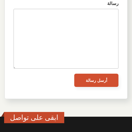
رسالة
ابقى على تواصل