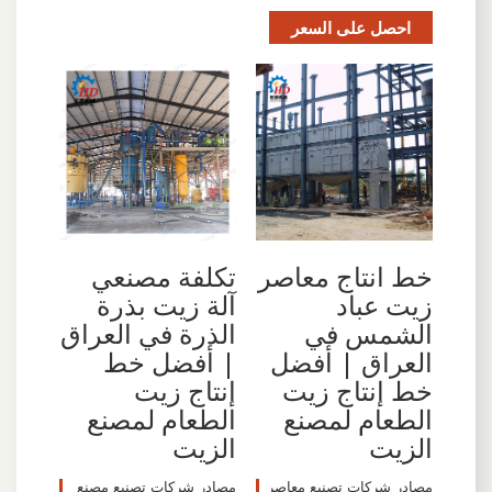
احصل على السعر
خط انتاج معاصر
تكلفة مصنعي
زيت عباد
آلة زيت بذرة
الشمس في
الذرة في العراق
العراق | أفضل
| أفضل خط
خط إنتاج زيت
إنتاج زيت
الطعام لمصنع
الطعام لمصنع
الزيت
الزيت
مصادر شركات تصنيع معاصر
مصادر شركات تصنيع مصنع