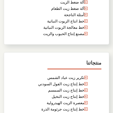
آلة ضغط الزيت
آلة ضغط زيت الطعام
أمثلة الناجحة
خط انتاج الزيوت النباتية
خط معالجة الزيوت النباتية
مصنع إنتاج الحبوب والزيت
منتجاتنا
تكرير زيت عباد الشمس
خط إنتاج زيت الفول السودني
خط إنتاج زيت السمسم
خط إنتاج زيت النخيل
معصرة الزيت الهيدرولية
خط إنتاج زيت جرثومة الذرة