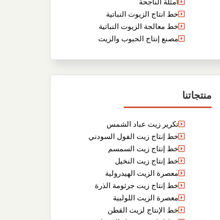
أمثلة الناجحة
خط انتاج الزيوت النباتية
خط معالجة الزيوت النباتية
مصنع إنتاج الحبوب والزيت
منتجاتنا
تكرير زيت عباد الشمس
خط إنتاج زيت الفول السودني
خط إنتاج زيت السمسم
خط إنتاج زيت النخيل
معصرة الزيت الهيدرولية
خط إنتاج زيت جرثومة الذرة
معصرة الزيت اللولبية
خط الإنتاج لزيت القطن