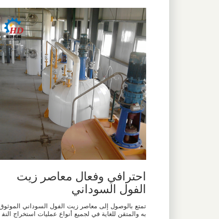
احترافي وفعال معاصر زيت
الفول السوداني
تمتع بالوصول إلى معاصر زيت الفول السوداني الموثوق
به والمتقن للغاية في لجميع أنواع عمليات استخراج النف