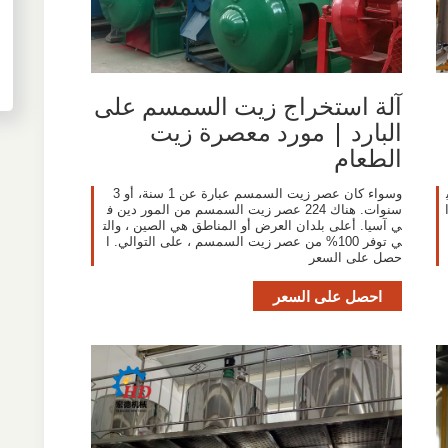
آلة استخراج زيت السمسم على
البارد | مورد معصرة زيت
الطعام
وسواء كان عصر زيت السمسم عبارة عن 1 سنة، أو 3
سنوات. هناك 224 عصر زيت السمسم من المور دين ف
ي آسيا. أعلى بلدان العرض أو المناطق هي الصين ، والت
ي توفر 100% من عصر زيت السمسم ، على التوالي. ا
حصل على السعر
احصل على السعر