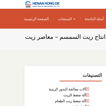
بناء مصنع إنتاج
بناء مصنع إنتاج الزيوت النباتية الخاص بك
أمثلة الناجحة
المنتجات
الصفحة الرئيسية
الزيوت النباتية
الخاص بك
نتاج زيت السمسم – معاصر زيت
التصنيفات
آلات معالجة البذور الزيتية
آلة ضغط الزيت
آلة ضغط زيت الطعام