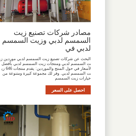
مصادر شركات تصنيع زيت
السمسم لدبي وزيت السمسم
لدبي في
البحث عن شركات تصنيع زيت السمسم لدبي موردين زي
ت السمسم لدبي ومنتجات زيت السمسم لدبي بأفضل ا
لأسعار في حول المنتج والموردين: يقدم منتجات 646 زي
ت السمسم لدبي. وفر لك مجموعة كبيرة ومتنوعة من
خيارات زيت السمسم
احصل على السعر