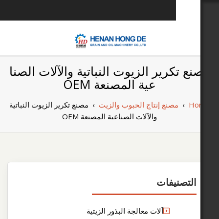
u
بناء مصنع إنتاج
بناء مصنع إنتاج الزيوت النباتية الخاص بك
رير الزيوت النباتية والآلات الصنا
الزيوت النباتية
عية المصنعة OEM
الخاص بك
صنع إنتاج الحبوب والزيت
›
مصنع تكرير الزيوت النباتية
والآلات الصناعية المصنعة OEM
يفات
آلات معالجة البذور الزيتية