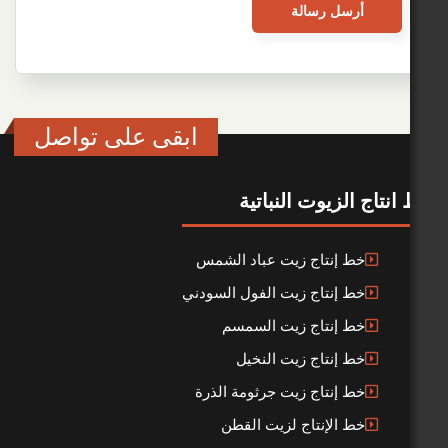
ابقى على تواصل
لزيوت النباتية
ط إنتاج زيت عباد الشمس
ط إنتاج زيت الفول السودني
ط إنتاج زيت السمسم
ط إنتاج زيت النخيل
ط إنتاج زيت جرثومة الذرة
ط الإنتاج لزيت القطن