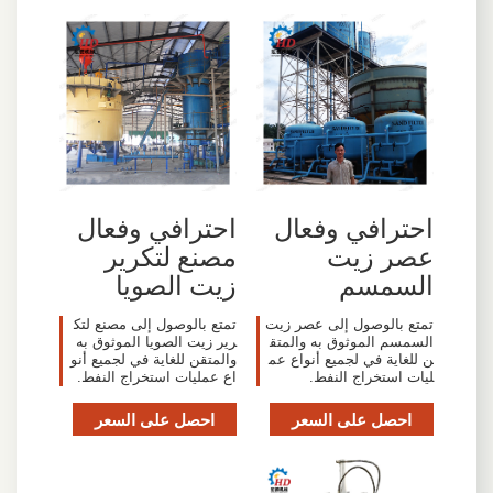
احترافي وفعال
احترافي وفعال
عصر زيت
مصنع لتكرير
السمسم
زيت الصويا
تمتع بالوصول إلى عصر زيت
تمتع بالوصول إلى مصنع لتك
السمسم الموثوق به والمتق
رير زيت الصويا الموثوق به
ن للغاية في لجميع أنواع عم
والمتقن للغاية في لجميع أنو
ليات استخراج النفط.
اع عمليات استخراج النفط.
احصل على السعر
احصل على السعر