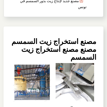
مصنع جديد لإنتاج زيت بذور السمسم في
تونس
مصنع استخراج زيت السمسم
مصنع مصنع استخراج زيت
السمسم