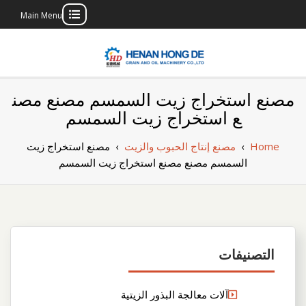
Main Menu
Skip
to
content
بناء مصنع إنتاج
بناء مصنع إنتاج الزيوت النباتية الخاص بك
مصنع استخراج زيت السمسم مصنع مصن
الزيوت النباتية
ع استخراج زيت السمسم
الخاص بك
Home
›
مصنع إنتاج الحبوب والزيت
›
مصنع استخراج زيت
السمسم مصنع مصنع استخراج زيت السمسم
التصنيفات
آلات معالجة البذور الزيتية