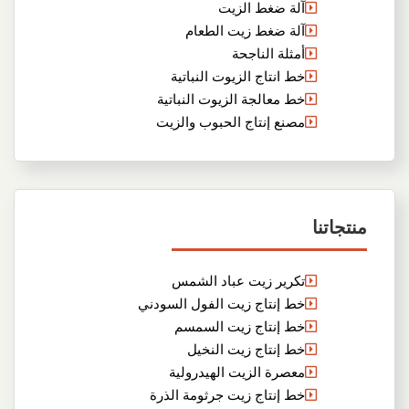
آلة ضغط الزيت
آلة ضغط زيت الطعام
أمثلة الناجحة
خط انتاج الزيوت النباتية
خط معالجة الزيوت النباتية
مصنع إنتاج الحبوب والزيت
منتجاتنا
تكرير زيت عباد الشمس
خط إنتاج زيت الفول السودني
خط إنتاج زيت السمسم
خط إنتاج زيت النخيل
معصرة الزيت الهيدرولية
خط إنتاج زيت جرثومة الذرة