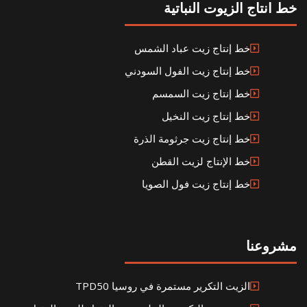
خط انتاج الزيوت النباتية
خط إنتاج زيت عباد الشمس
خط إنتاج زيت الفول السودني
خط إنتاج زيت السمسم
خط إنتاج زيت النخيل
خط إنتاج زيت جرثومة الذرة
خط الإنتاج لزيت القطن
خط إنتاج زيت فول الصويا
مشروعنا
الزيت التكرير مستمرة في روسيا TPD50