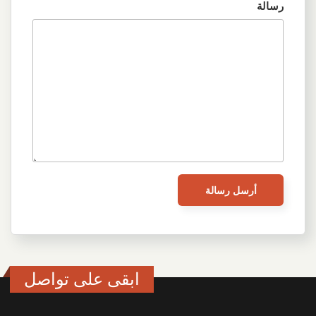
رسالة
ابقى على تواصل