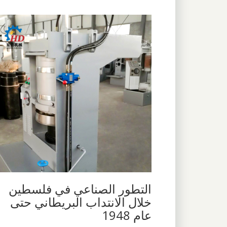
التطور الصناعي في فلسطين
خلال الانتداب البريطاني حتى
عام 1948