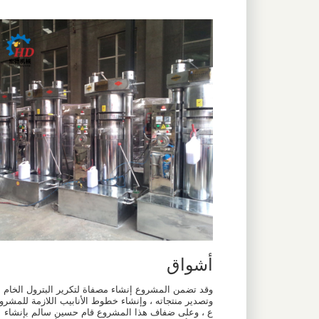
أشواق
وقد تضمن المشروع إنشاء مصفاة لتكرير البترول الخام
وتصدير منتجاته ، وإنشاء خطوط الأنابيب اللازمة للمشرو
ع ، وعلى ضفاف هذا المشروع قام حسين سالم بإنشاء