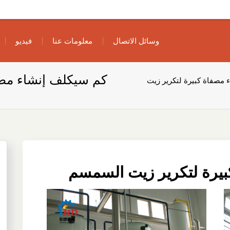
وسائل الاتصال
معلومات عنا
فيديو
كم سيكلف إنشاء مصف
 مصفاة كبيرة لتكرير زيت
يرة لتكرير زيت السمسم