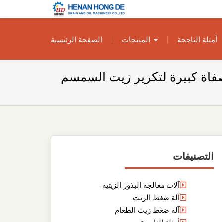
بناء مصنع إنتاج
بناء مصنع إنتاج الزيوت النباتية الخاص بك
أمثلة الناجحة
المنتجات
الصفحة الرئيسية
الزيوت النباتية
الخاص بك
اة كبيرة لتكرير زيت السمسم
التصنيفات
آلات معالجة البذور الزيتية
آلة ضغط الزيت
آلة ضغط زيت الطعام