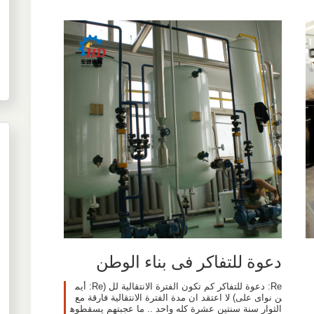
دعوة للتفاكر فى بناء الوطن
Re: دعوة للتفاكر كم تكون الفترة الانتقالية لل (Re: أيم
ن نواى على) لا اعتقد ان مدة الفترة الانتقالية فارقة مع
الثوار سنة سنتين عشرة كله واحد .. ما عجبتهم يسقطوه