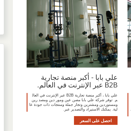
علي بابا - أكبر منصة تجارية
B2B عبر الإنترنت في العالم.
علي بابا ، أكبر منصة تجارية B2B عبر الإنترنت في العال
م. توفر شركة علي بابا مصن عين ومور دين ومصد رين
ومستوردين ومشترين وتجار جملة ومنتجات ذات جودة عا
لية. يمكنك الاستيراد والتصدير عبر.
احصل على السعر