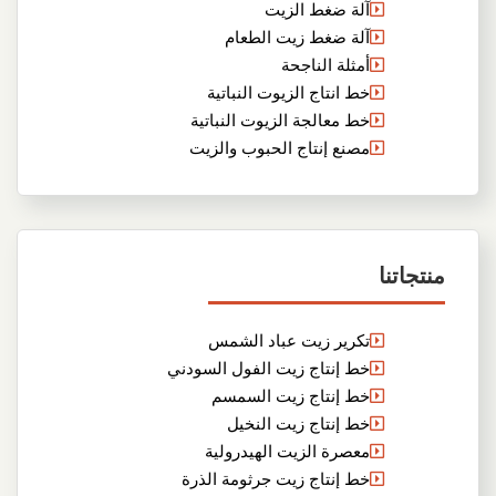
آلة ضغط الزيت
آلة ضغط زيت الطعام
أمثلة الناجحة
خط انتاج الزيوت النباتية
خط معالجة الزيوت النباتية
مصنع إنتاج الحبوب والزيت
منتجاتنا
تكرير زيت عباد الشمس
خط إنتاج زيت الفول السودني
خط إنتاج زيت السمسم
خط إنتاج زيت النخيل
معصرة الزيت الهيدرولية
خط إنتاج زيت جرثومة الذرة