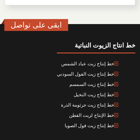
ابقى على تواصل
خط انتاج الزيوت النباتية
خط إنتاج زيت عباد الشمس
خط إنتاج زيت الفول السودني
خط إنتاج زيت السمسم
خط إنتاج زيت النخيل
خط إنتاج زيت جرثومة الذرة
خط الإنتاج لزيت القطن
خط إنتاج زيت فول الصويا