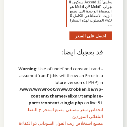
وبلدي' 12 Accord سيكون ال
جواب Mobil1 لأن Mobil هو
المصفاة الوحيدة التي تصنع
الزيت الاصطناعي الكامل 0
w20 المطلوب لهذه السيارا
ت.
احصل على السعر
قد يعجبك ايضا:
Warning
: Use of undefined constant rand -
assumed 'rand' (this will throw an Error in a
future version of PHP) in
/www/wwwroot/www.trobken.be/wp-
content/themes/elixar/template-
parts/content-single.php
on line
51
انخفاض سعر مصنعي مصنع استخراج النفط
التلقائي الموردين
مصنع استخلاص زيت الفول السوداني ذو الكفاءة