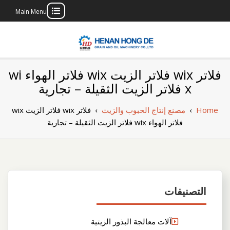
Main Menu
Skip
to
content
بناء مصنع إنتاج
بناء مصنع إنتاج الزيوت النباتية الخاص بك
فلاتر wix فلاتر الزيت wix فلاتر الهواء wi
الزيوت النباتية
x فلاتر الزيت الثقيلة – تجارية
الخاص بك
Home
›
مصنع إنتاج الحبوب والزيت
›
فلاتر wix فلاتر الزيت wix
فلاتر الهواء wix فلاتر الزيت الثقيلة – تجارية
التصنيفات
آلات معالجة البذور الزيتية