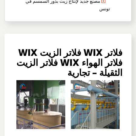
مصنع جديد لإنتاج زيت بذور السمسم في
تونس
فلاتر WIX فلاتر الزيت WIX
فلاتر الهواء WIX فلاتر الزيت
الثقيلة – تجارية