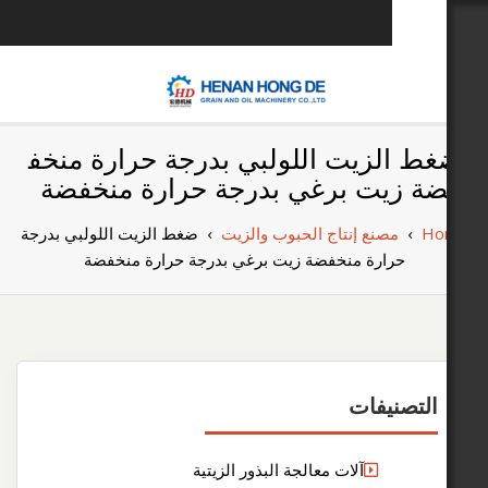
u
بناء مصنع إنتاج
بناء مصنع إنتاج الزيوت النباتية الخاص بك
زيت اللولبي بدرجة حرارة منخف
الزيوت النباتية
ت برغي بدرجة حرارة منخفضة
الخاص بك
صنع إنتاج الحبوب والزيت
›
ضغط الزيت اللولبي بدرجة
ارة منخفضة زيت برغي بدرجة حرارة منخفضة
يفات
آلات معالجة البذور الزيتية