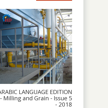
ARABIC LANGUAGE EDITION
- Milling and Grain - Issue 5
- 2018