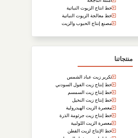
أمثلة الناجحة
خط انتاج الزيوت النباتية
خط معالجة الزيوت النباتية
مصنع إنتاج الحبوب والزيت
منتجاتنا
تكرير زيت عباد الشمس
خط إنتاج زيت الفول السودني
خط إنتاج زيت السمسم
خط إنتاج زيت النخيل
معصرة الزيت الهيدرولية
خط إنتاج زيت جرثومة الذرة
معصرة الزيت اللولبية
خط الإنتاج لزيت القطن