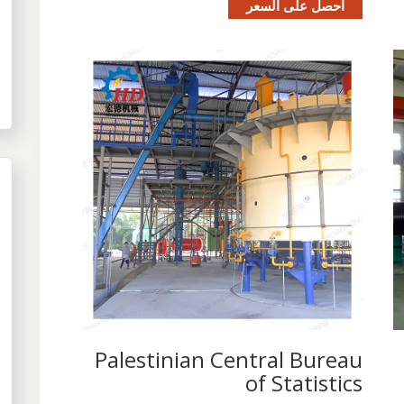
احصل على السعر
Palestinian Central Bureau
of Statistics