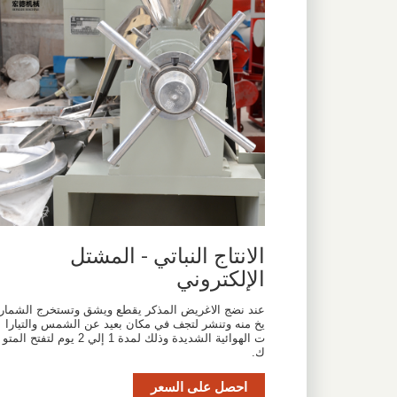
الانتاج النباتي - المشتل
الإلكتروني
عند نضج الاغريض المذكر يقطع ويشق وتستخرج الشمار
يخ منه وتنشر لتجف في مكان بعيد عن الشمس والتيارا
ت الهوائية الشديدة وذلك لمدة 1 إلي 2 يوم لتفتح المتو
ك.
احصل على السعر