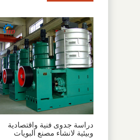
دراسة جدوى فنية واقتصادية
وبيئية لانشاء مصنع البويات