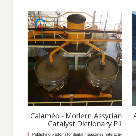
Calaméo - Modern Assyrian
Catalyst Dictionary P1
Publishing platform for digital magazines, interactiv