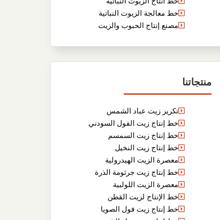
خط انتاج الزيوت النباتية
خط معالجة الزيوت النباتية
مصنع إنتاج الحبوب والزيت
منتجاتنا
تكرير زيت عباد الشمس
خط إنتاج زيت الفول السودني
خط إنتاج زيت السمسم
خط إنتاج زيت النخيل
معصرة الزيت الهيدرولية
خط إنتاج زيت جرثومة الذرة
معصرة الزيت اللولبية
خط الإنتاج لزيت القطن
خط إنتاج زيت فول الصويا