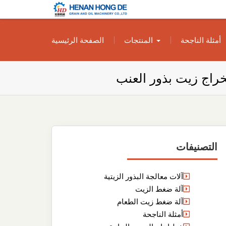
بناء مصنع إنتاج
بناء مصنع إنتاج الزيوت النباتية الخاص بك
أمثلة الناجحة
المنتجات
الصفحة الرئيسية
الزيوت النباتية
الخاص بك
راج زيت بذور العنب
التصنيفات
آلات معالجة البذور الزيتية
آلة ضغط الزيت
آلة ضغط زيت الطعام
أمثلة الناجحة