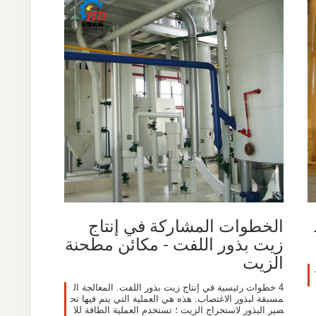
الخطوات المشاركة في إنتاج
زيت بذور اللفت - مكائن مطحنة
الزيت
4 خطوات رئيسية في إنتاج زيت بذور اللفت. المعالجة ال
مسبقة لبذور الاغتصاب. هذه هي العملية التي يتم فيها تح
ضير البذور لاستخراج الزيت ؛ تستخدم العملية الطاقة للا