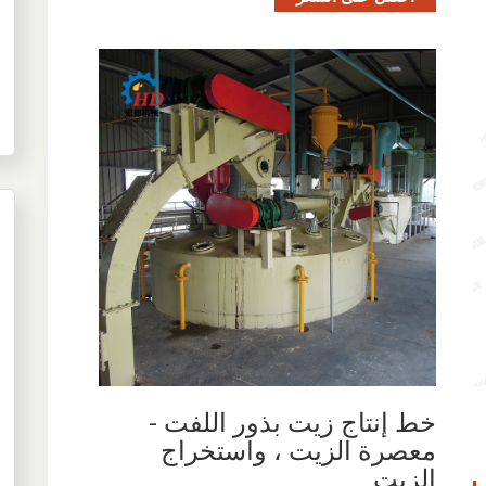
خط إنتاج زيت بذور اللفت -
معصرة الزيت ، واستخراج
الزيت