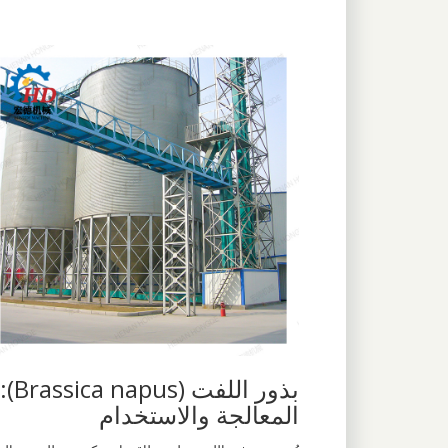
بذور اللفت (Brassica napus):
المعالجة والاستخدام