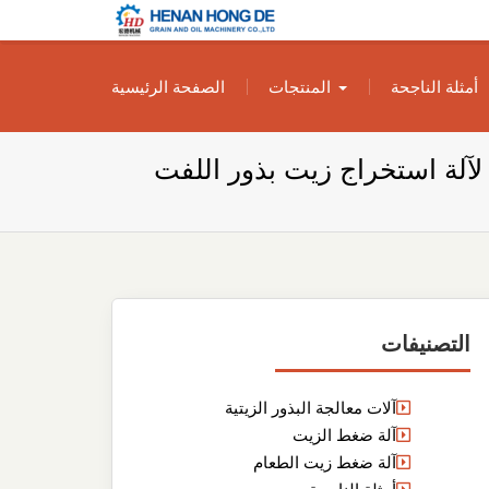
بناء مصنع إنتاج
بناء مصنع إنتاج الزيوت النباتية الخاص بك
أمثلة الناجحة
المنتجات
الصفحة الرئيسية
الزيوت النباتية
الخاص بك
لآلة استخراج زيت بذور اللفت
التصنيفات
آلات معالجة البذور الزيتية
آلة ضغط الزيت
آلة ضغط زيت الطعام