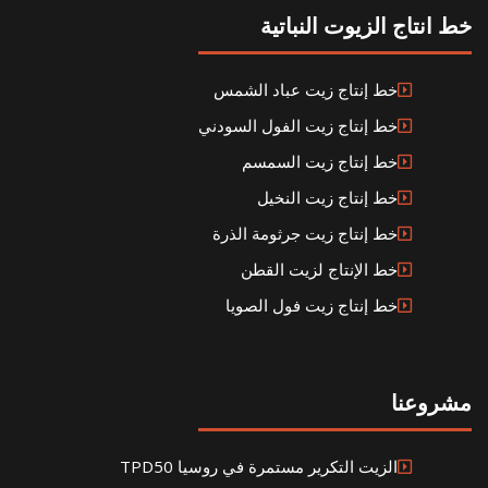
خط انتاج الزيوت النباتية
خط إنتاج زيت عباد الشمس
خط إنتاج زيت الفول السودني
خط إنتاج زيت السمسم
خط إنتاج زيت النخيل
خط إنتاج زيت جرثومة الذرة
خط الإنتاج لزيت القطن
خط إنتاج زيت فول الصويا
مشروعنا
الزيت التكرير مستمرة في روسيا TPD50