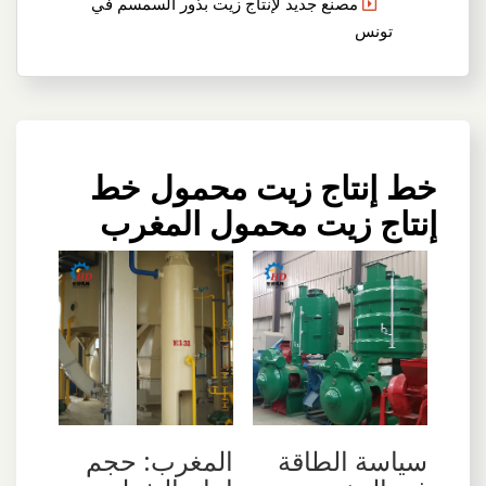
مصنع جديد لإنتاج زيت بذور السمسم في
تونس
خط إنتاج زيت محمول خط
إنتاج زيت محمول المغرب
المغرب: حجم
سياسة الطاقة