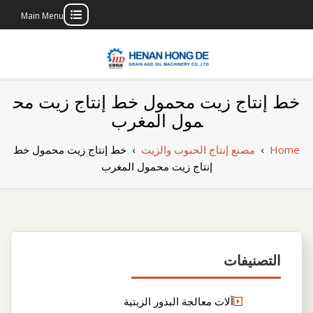
Main Menu
Skip
to
content
بناء مصنع إنتاج
بناء مصنع إنتاج الزيوت النباتية الخاص بك
خط إنتاج زيت محمول خط إنتاج زيت مح
الزيوت النباتية
مول المغرب
الخاص بك
Home
›
مصنع إنتاج الحبوب والزيت
›
خط إنتاج زيت محمول خط
إنتاج زيت محمول المغرب
التصنيفات
آلات معالجة البذور الزيتية