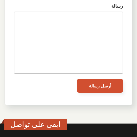
رسالة
ابقى على تواصل