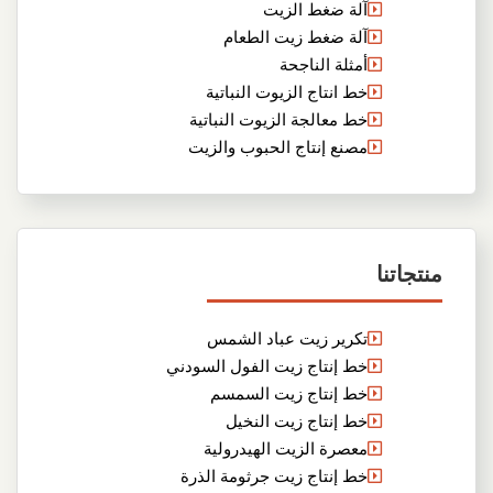
آلة ضغط الزيت
آلة ضغط زيت الطعام
أمثلة الناجحة
خط انتاج الزيوت النباتية
خط معالجة الزيوت النباتية
مصنع إنتاج الحبوب والزيت
منتجاتنا
تكرير زيت عباد الشمس
خط إنتاج زيت الفول السودني
خط إنتاج زيت السمسم
خط إنتاج زيت النخيل
معصرة الزيت الهيدرولية
خط إنتاج زيت جرثومة الذرة