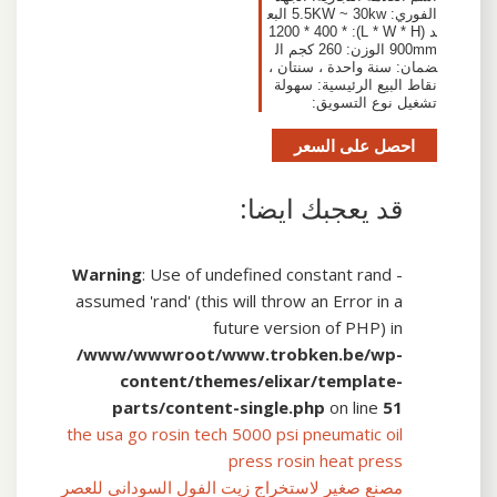
الفوري: 5.5KW ~ 30kw البع
د (L * W * H): 1200 * 400 *
900mm الوزن: 260 كجم ال
ضمان: سنة واحدة ، سنتان ،
نقاط البيع الرئيسية: سهولة
تشغيل نوع التسويق:
احصل على السعر
قد يعجبك ايضا:
Warning
: Use of undefined constant rand -
assumed 'rand' (this will throw an Error in a
future version of PHP) in
/www/wwwroot/www.trobken.be/wp-
content/themes/elixar/template-
parts/content-single.php
on line
51
the usa go rosin tech 5000 psi pneumatic oil
press rosin heat press
مصنع صغير لاستخراج زيت الفول السوداني للعصر