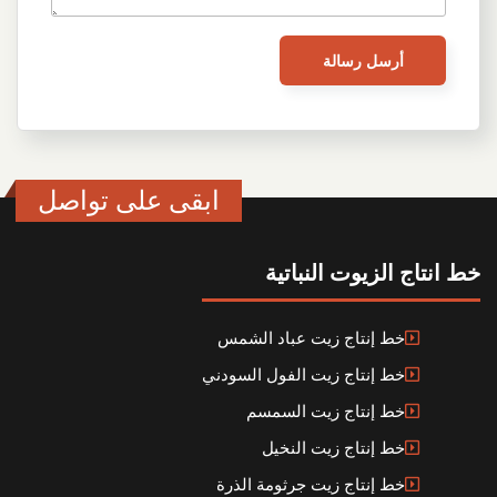
ابقى على تواصل
خط انتاج الزيوت النباتية
خط إنتاج زيت عباد الشمس
خط إنتاج زيت الفول السودني
خط إنتاج زيت السمسم
خط إنتاج زيت النخيل
خط إنتاج زيت جرثومة الذرة