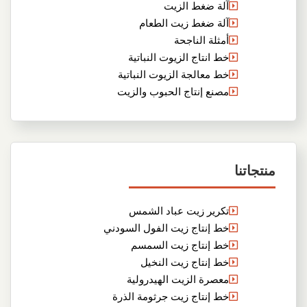
آلة ضغط الزيت
آلة ضغط زيت الطعام
أمثلة الناجحة
خط انتاج الزيوت النباتية
خط معالجة الزيوت النباتية
مصنع إنتاج الحبوب والزيت
منتجاتنا
تكرير زيت عباد الشمس
خط إنتاج زيت الفول السودني
خط إنتاج زيت السمسم
خط إنتاج زيت النخيل
معصرة الزيت الهيدرولية
خط إنتاج زيت جرثومة الذرة