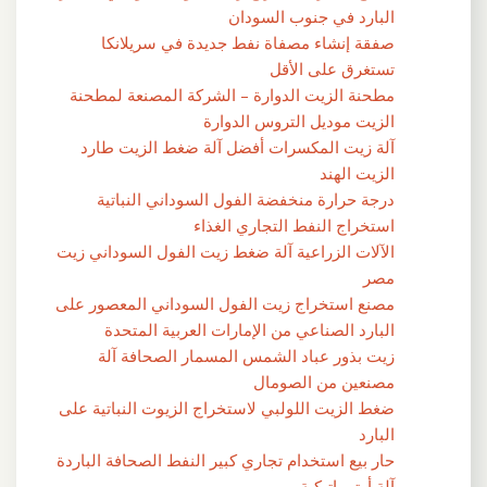
البارد في جنوب السودان
صفقة إنشاء مصفاة نفط جديدة في سريلانكا
تستغرق على الأقل
مطحنة الزيت الدوارة – الشركة المصنعة لمطحنة
الزيت موديل التروس الدوارة
آلة زيت المكسرات أفضل آلة ضغط الزيت طارد
الزيت الهند
درجة حرارة منخفضة الفول السوداني النباتية
استخراج النفط التجاري الغذاء
الآلات الزراعية آلة ضغط زيت الفول السوداني زيت
مصر
مصنع استخراج زيت الفول السوداني المعصور على
البارد الصناعي من الإمارات العربية المتحدة
زيت بذور عباد الشمس المسمار الصحافة آلة
مصنعين من الصومال
ضغط الزيت اللولبي لاستخراج الزيوت النباتية على
البارد
حار بيع استخدام تجاري كبير النفط الصحافة الباردة
آلة أوتوماتيكية