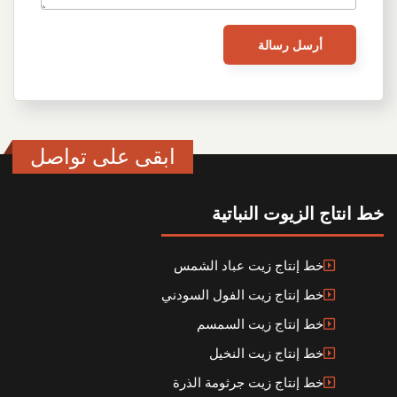
ابقى على تواصل
خط انتاج الزيوت النباتية
خط إنتاج زيت عباد الشمس
خط إنتاج زيت الفول السودني
خط إنتاج زيت السمسم
خط إنتاج زيت النخيل
خط إنتاج زيت جرثومة الذرة