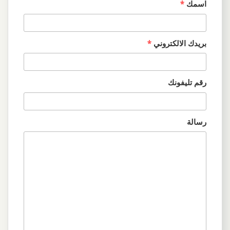
اسمك
*
بريدك الالكتروني
*
رقم تليفونك
رسالة