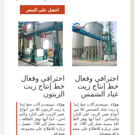
احصل على السعر
احترافي وفعال
احترافي وفعال
خط إنتاج زيت
خط إنتاج زيت
عباد الشمس
الزيتون
هؤلاء. تستخدم آلات خط إنتا
هؤلاء. تستخدم آلات خط إنتا
ج زيت عباد الشمس كلا من
ج زيت الزيتون كلا من أنواع
أنواع عصر الزيت على البارد
عصر الزيت على البارد والس
والساخن ، كما أنها توفر الط
اخن ، كما أنها توفر الطاقة ب
اقة بنسبة تصل إلى 40٪. تف
نسبة تصل إلى 40٪. تفضل ب
ضل بزيارة للاطلاع على مجم
زيارة للاطلاع على مجموعة
وعة متنوعة.
متنوعة.