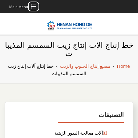
Main Menu
Skip
to
content
بناء مصنع إنتاج
بناء مصنع إنتاج الزيوت النباتية الخاص بك
خط إنتاج آلات إنتاج زيت السمسم المذيبا
الزيوت النباتية
ت
الخاص بك
Home
›
مصنع إنتاج الحبوب والزيت
›
خط إنتاج آلات إنتاج زيت
السمسم المذيبات
التصنيفات
آلات معالجة البذور الزيتية