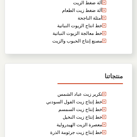
آلة ضغط الزيت
آلة ضغط زيت الطعام
أمثلة الناجحة
خط انتاج الزيوت النباتية
خط معالجة الزيوت النباتية
مصنع إنتاج الحبوب والزيت
منتجاتنا
تكرير زيت عباد الشمس
خط إنتاج زيت الفول السودني
خط إنتاج زيت السمسم
خط إنتاج زيت النخيل
معصرة الزيت الهيدرولية
خط إنتاج زيت جرثومة الذرة