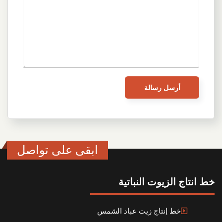
ابقى على تواصل
خط انتاج الزيوت النباتية
خط إنتاج زيت عباد الشمس