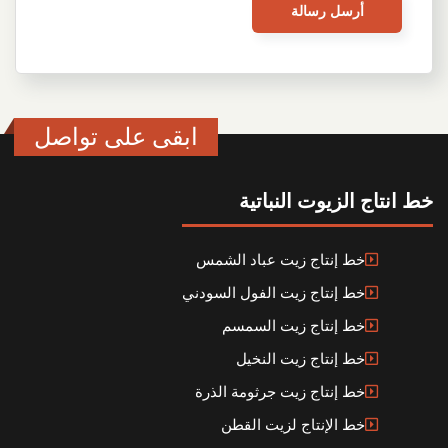
ابقى على تواصل
خط انتاج الزيوت النباتية
خط إنتاج زيت عباد الشمس
خط إنتاج زيت الفول السودني
خط إنتاج زيت السمسم
خط إنتاج زيت النخيل
خط إنتاج زيت جرثومة الذرة
خط الإنتاج لزيت القطن