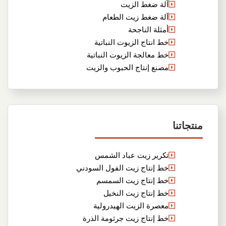
آلة ضغط الزيت
آلة ضغط زيت الطعام
أمثلة الناجحة
خط انتاج الزيوت النباتية
خط معالجة الزيوت النباتية
مصنع إنتاج الحبوب والزيت
منتجاتنا
تكرير زيت عباد الشمس
خط إنتاج زيت الفول السودني
خط إنتاج زيت السمسم
خط إنتاج زيت النخيل
معصرة الزيت الهيدرولية
خط إنتاج زيت جرثومة الذرة