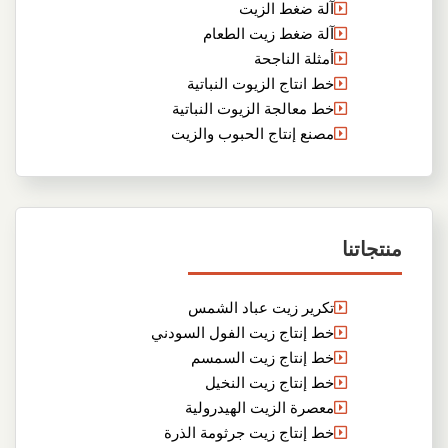
آلة ضغط الزيت
آلة ضغط زيت الطعام
أمثلة الناجحة
خط انتاج الزيوت النباتية
خط معالجة الزيوت النباتية
مصنع إنتاج الحبوب والزيت
منتجاتنا
تكرير زيت عباد الشمس
خط إنتاج زيت الفول السودني
خط إنتاج زيت السمسم
خط إنتاج زيت النخيل
معصرة الزيت الهيدرولية
خط إنتاج زيت جرثومة الذرة