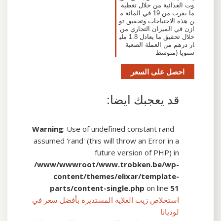
وت الغذائية من خلال تغطية
ما يقرب من 19 في المائة م
ن هذه الاحتياجات وتحقيق تو
ازن في الميزان التجاري من
خلال تحقيق ما يعادل 1.8 ملي
ار درهم من العملة الصعبة
سنويا (متوسط
احصل على السعر
قد يعجبك ايضا:
Warning
: Use of undefined constant rand -
assumed 'rand' (this will throw an Error in a
future version of PHP) in
/www/wwwroot/www.trobken.be/wp-
content/themes/elixar/template-
parts/content-single.php
on line
51
استخلاص زيت الغلاية المستديرة بأفضل سعر في
لوديانا