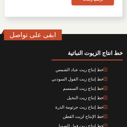
ابقى على تواصل
خط انتاج الزيوت النباتية
خط إنتاج زيت عباد الشمس
خط إنتاج زيت الفول السودني
خط إنتاج زيت السمسم
خط إنتاج زيت النخيل
خط إنتاج زيت جرثومة الذرة
خط الإنتاج لزيت القطن
خط إنتاج زيت فول الصويا