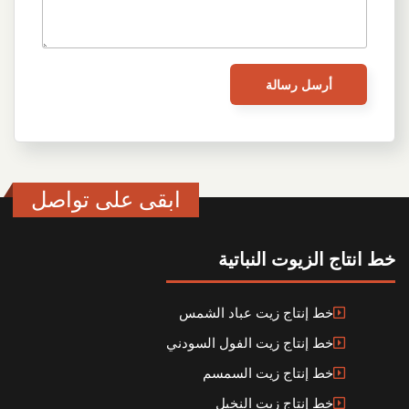
ابقى على تواصل
خط انتاج الزيوت النباتية
خط إنتاج زيت عباد الشمس
خط إنتاج زيت الفول السودني
خط إنتاج زيت السمسم
خط إنتاج زيت النخيل