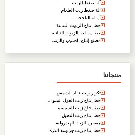
آلة ضغط الزيت
آلة ضغط زيت الطعام
أمثلة الناجحة
خط انتاج الزيوت النباتية
خط معالجة الزيوت النباتية
مصنع إنتاج الحبوب والزيت
منتجاتنا
تكرير زيت عباد الشمس
خط إنتاج زيت الفول السودني
خط إنتاج زيت السمسم
خط إنتاج زيت النخيل
معصرة الزيت الهيدرولية
خط إنتاج زيت جرثومة الذرة