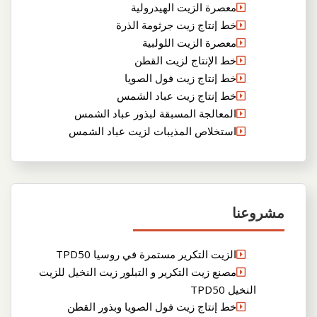
معصرة الزيت الهيدرولية
خط إنتاج زيت جرثومة الذرة
معصرة الزيت اللولبية
خط الإنتاج لزيت القطن
خط إنتاج زيت فول الصويا
خط إنتاج زيت عباد الشمس
المعالجة المسبقة لبذور عباد الشمس
استخلاص المذيبات لزيت عباد الشمس
مشروعنا
الزيت التكرير مستمرة في روسيا TPD50
مصنع زيت التكرير و التبلور زيت النخيل للزيت
النخيل TPD50
خط إنتاج زيت فول الصويا وبذور القطن