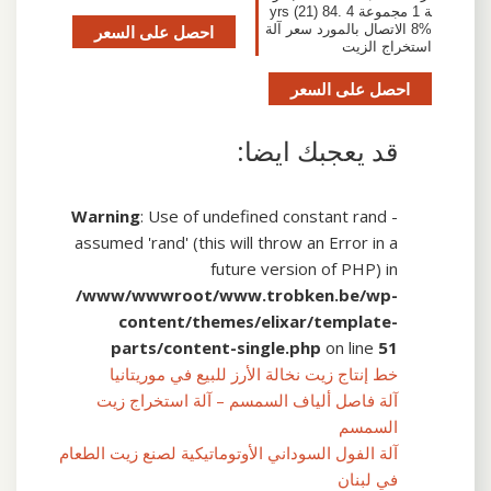
ة 1 مجموعة 4 yrs (21) 84.
8% الاتصال بالمورد سعر آلة
احصل على السعر
استخراج الزيت
احصل على السعر
قد يعجبك ايضا:
Warning
: Use of undefined constant rand -
assumed 'rand' (this will throw an Error in a
future version of PHP) in
/www/wwwroot/www.trobken.be/wp-
content/themes/elixar/template-
parts/content-single.php
on line
51
خط إنتاج زيت نخالة الأرز للبيع في موريتانيا
آلة فاصل ألياف السمسم – آلة استخراج زيت
السمسم
آلة الفول السوداني الأوتوماتيكية لصنع زيت الطعام
في لبنان