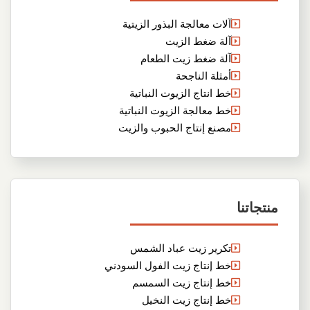
آلات معالجة البذور الزيتية
آلة ضغط الزيت
آلة ضغط زيت الطعام
أمثلة الناجحة
خط انتاج الزيوت النباتية
خط معالجة الزيوت النباتية
مصنع إنتاج الحبوب والزيت
منتجاتنا
تكرير زيت عباد الشمس
خط إنتاج زيت الفول السودني
خط إنتاج زيت السمسم
خط إنتاج زيت النخيل