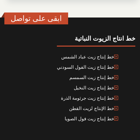
ابقى على تواصل
خط انتاج الزيوت النباتية
خط إنتاج زيت عباد الشمس
خط إنتاج زيت الفول السودني
خط إنتاج زيت السمسم
خط إنتاج زيت النخيل
خط إنتاج زيت جرثومة الذرة
خط الإنتاج لزيت القطن
خط إنتاج زيت فول الصويا