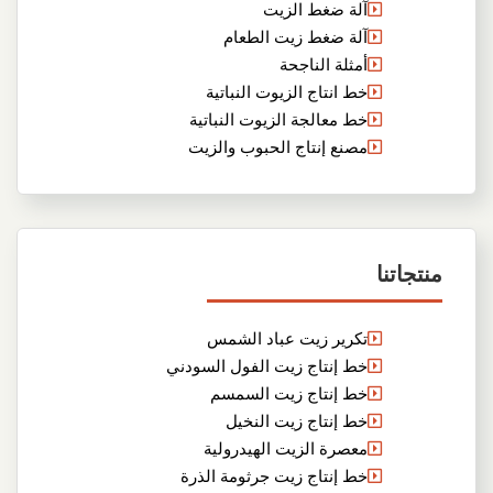
آلة ضغط الزيت
آلة ضغط زيت الطعام
أمثلة الناجحة
خط انتاج الزيوت النباتية
خط معالجة الزيوت النباتية
مصنع إنتاج الحبوب والزيت
منتجاتنا
تكرير زيت عباد الشمس
خط إنتاج زيت الفول السودني
خط إنتاج زيت السمسم
خط إنتاج زيت النخيل
معصرة الزيت الهيدرولية
خط إنتاج زيت جرثومة الذرة