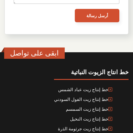
ابقى على تواصل
خط انتاج الزيوت النباتية
خط إنتاج زيت عباد الشمس
خط إنتاج زيت الفول السودني
خط إنتاج زيت السمسم
خط إنتاج زيت النخيل
خط إنتاج زيت جرثومة الذرة