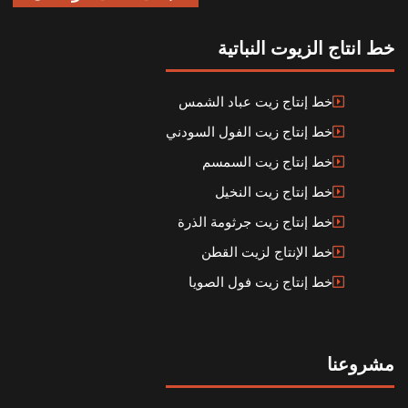
خط انتاج الزيوت النباتية
خط إنتاج زيت عباد الشمس
خط إنتاج زيت الفول السودني
خط إنتاج زيت السمسم
خط إنتاج زيت النخيل
خط إنتاج زيت جرثومة الذرة
خط الإنتاج لزيت القطن
خط إنتاج زيت فول الصويا
مشروعنا