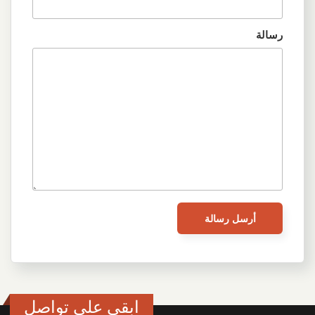
رسالة
ابقى على تواصل