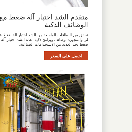
متقدم الشد اختبار آلة ضغط مع
الوظائف الذكية
تحقق من النطاقات الواسعة من الشد اختبار آلة ضغط ع
لى والمجهزة بوظائف وبرامج ذكية. هذه الشد اختبار آلة
ضغط تجد العديد من الاستخدامات الصناعية.
احصل على السعر