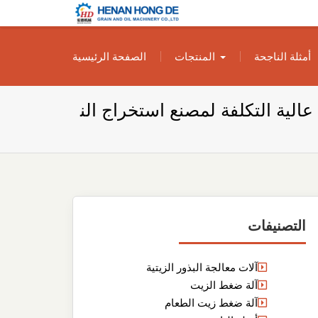
بناء مصنع إنتاج
بناء مصنع إنتاج الزيوت النباتية الخاص بك
أمثلة الناجحة
المنتجات
الصفحة الرئيسية
الزيوت النباتية
الخاص بك
 عالية التكلفة لمصنع استخراج الن
التصنيفات
آلات معالجة البذور الزيتية
آلة ضغط الزيت
آلة ضغط زيت الطعام