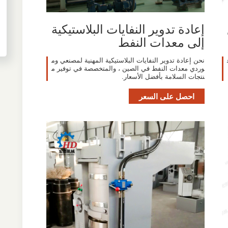
إعادة تدوير النفايات البلاستيكية
إلى معدات النفط
نحن إعادة تدوير النفايات البلاستيكية المهنية لمصنعي وم
وردي معدات النفط في الصين ، والمتخصصة في توفير م
نتجات السلامة بأفضل الأسعار.
احصل على السعر