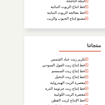
أمثلة الناجحة
خط انتاج الزيوت النباتية
خط معالجة الزيوت النباتية
مصنع إنتاج الحبوب والزيت
منتجاتنا
تكرير زيت عباد الشمس
خط إنتاج زيت الفول السودني
خط إنتاج زيت السمسم
خط إنتاج زيت النخيل
معصرة الزيت الهيدرولية
خط إنتاج زيت جرثومة الذرة
معصرة الزيت اللولبية
خط الإنتاج لزيت القطن