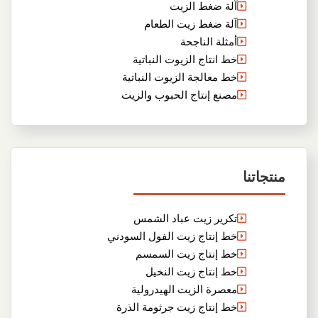
آلة ضغط الزيت
آلة ضغط زيت الطعام
أمثلة الناجحة
خط انتاج الزيوت النباتية
خط معالجة الزيوت النباتية
مصنع إنتاج الحبوب والزيت
منتجاتنا
تكرير زيت عباد الشمس
خط إنتاج زيت الفول السودني
خط إنتاج زيت السمسم
خط إنتاج زيت النخيل
معصرة الزيت الهيدرولية
خط إنتاج زيت جرثومة الذرة