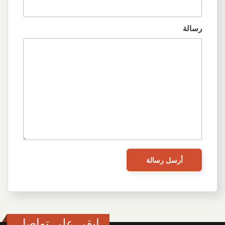
رسالة
ابقى على تواصل