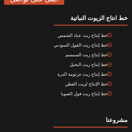
خط انتاج الزيوت النباتية
خط إنتاج زيت عباد الشمس
خط إنتاج زيت الفول السودني
خط إنتاج زيت السمسم
خط إنتاج زيت النخيل
خط إنتاج زيت جرثومة الذرة
خط الإنتاج لزيت القطن
خط إنتاج زيت فول الصويا
مشروعنا