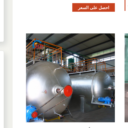
احصل على السعر