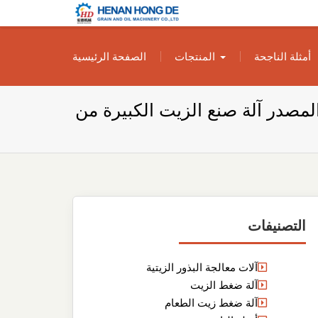
بناء مصنع إنتاج
بناء مصنع إنتاج الزيوت النباتية الخاص بك
أمثلة الناجحة
المنتجات
الصفحة الرئيسية
الزيوت النباتية
الخاص بك
لمصدر آلة صنع الزيت الكبيرة من
التصنيفات
آلات معالجة البذور الزيتية
آلة ضغط الزيت
آلة ضغط زيت الطعام