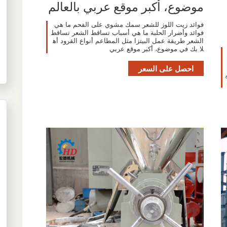
موضوع، أكبر موقع عربي بالعالم
فوائد زيت اللوز للشعر سمك مشوي على الفحم ما هي
فوائد وأضرار الحلبة ما هي أسباب تساقط الشعر تساقط
الشعر طريقة عمل البيتزا مثل المطاعم أنواع القرود أه
لا بك في موضوع، أكبر موقع عربي
احصل على السعر