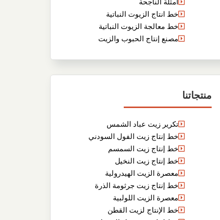
أمثلة الناجحة
خط انتاج الزيوت النباتية
خط معالجة الزيوت النباتية
مصنع إنتاج الحبوب والزيت
منتجاتنا
تكرير زيت عباد الشمس
خط إنتاج زيت الفول السودني
خط إنتاج زيت السمسم
خط إنتاج زيت النخيل
معصرة الزيت الهيدرولية
خط إنتاج زيت جرثومة الذرة
معصرة الزيت اللولبية
خط الإنتاج لزيت القطن