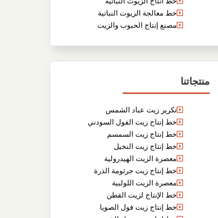
خط انتاج الزيوت النباتية
خط معالجة الزيوت النباتية
مصنع إنتاج الحبوب والزيت
منتجاتنا
تكرير زيت عباد الشمس
خط إنتاج زيت الفول السودني
خط إنتاج زيت السمسم
خط إنتاج زيت النخيل
معصرة الزيت الهيدرولية
خط إنتاج زيت جرثومة الذرة
معصرة الزيت اللولبية
خط الإنتاج لزيت القطن
خط إنتاج زيت فول الصويا