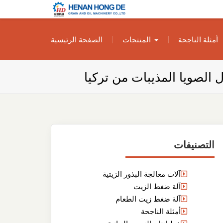
بناء مصنع إنتاج
بناء مصنع إنتاج الزيوت النباتية الخاص بك
أمثلة الناجحة
المنتجات
الصفحة الرئيسية
الزيوت النباتية
الخاص بك
 الصويا المذيبات من تركيا
التصنيفات
آلات معالجة البذور الزيتية
آلة ضغط الزيت
آلة ضغط زيت الطعام
أمثلة الناجحة