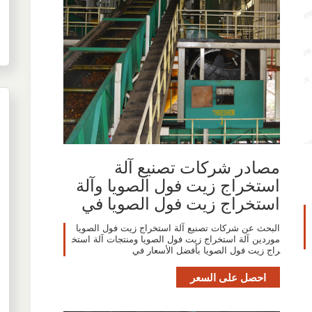
مصادر شركات تصنيع آلة
استخراج زيت فول الصويا وآلة
استخراج زيت فول الصويا في
البحث عن شركات تصنيع آلة استخراج زيت فول الصويا
موردين آلة استخراج زيت فول الصويا ومنتجات آلة استخ
راج زيت فول الصويا بأفضل الأسعار في
احصل على السعر