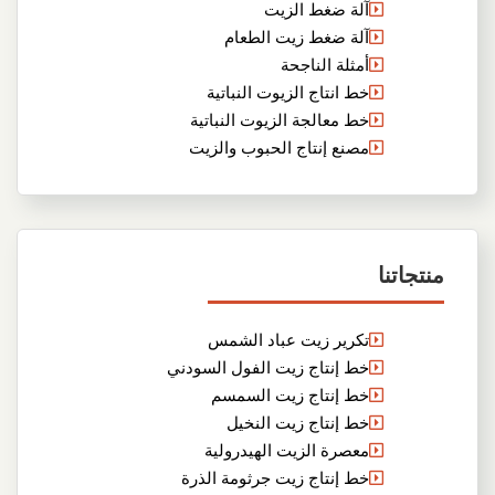
آلة ضغط الزيت
آلة ضغط زيت الطعام
أمثلة الناجحة
خط انتاج الزيوت النباتية
خط معالجة الزيوت النباتية
مصنع إنتاج الحبوب والزيت
منتجاتنا
تكرير زيت عباد الشمس
خط إنتاج زيت الفول السودني
خط إنتاج زيت السمسم
خط إنتاج زيت النخيل
معصرة الزيت الهيدرولية
خط إنتاج زيت جرثومة الذرة