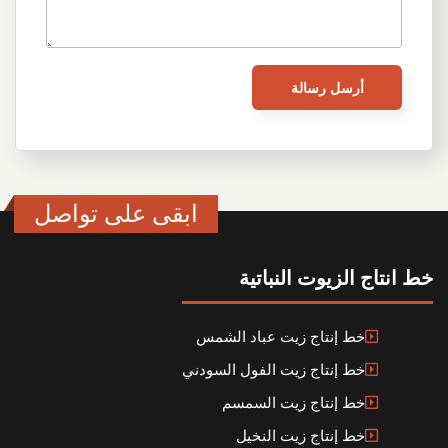
ابقى على تواصل
خط انتاج الزيوت النباتية
خط إنتاج زيت عباد الشمس
خط إنتاج زيت الفول السودني
خط إنتاج زيت السمسم
خط إنتاج زيت النخيل