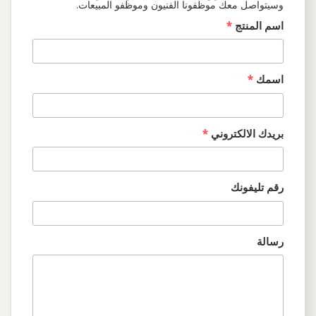
وسيتواصل معك موظفونا الفنيون وموظفو المبيعات.
اسم المنتج
*
اسمك
*
بريدك الالكتروني
*
رقم تليفونك
رسالة