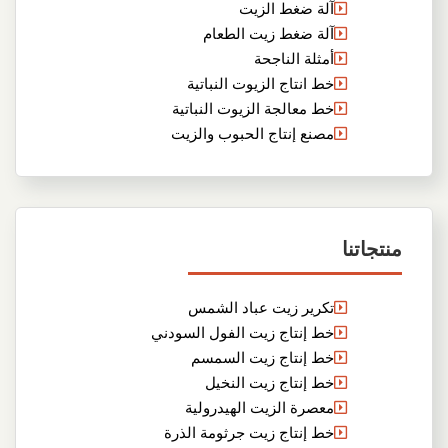
آلة ضغط الزيت
آلة ضغط زيت الطعام
أمثلة الناجحة
خط انتاج الزيوت النباتية
خط معالجة الزيوت النباتية
مصنع إنتاج الحبوب والزيت
منتجاتنا
تكرير زيت عباد الشمس
خط إنتاج زيت الفول السودني
خط إنتاج زيت السمسم
خط إنتاج زيت النخيل
معصرة الزيت الهيدرولية
خط إنتاج زيت جرثومة الذرة