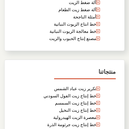
آلة ضغط الزيت
آلة ضغط زيت الطعام
أمثلة الناجحة
خط انتاج الزيوت النباتية
خط معالجة الزيوت النباتية
مصنع إنتاج الحبوب والزيت
منتجاتنا
تكرير زيت عباد الشمس
خط إنتاج زيت الفول السودني
خط إنتاج زيت السمسم
خط إنتاج زيت النخيل
معصرة الزيت الهيدرولية
خط إنتاج زيت جرثومة الذرة