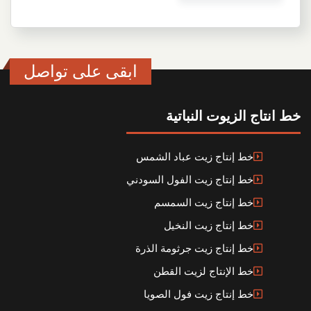
ابقى على تواصل
خط انتاج الزيوت النباتية
خط إنتاج زيت عباد الشمس
خط إنتاج زيت الفول السودني
خط إنتاج زيت السمسم
خط إنتاج زيت النخيل
خط إنتاج زيت جرثومة الذرة
خط الإنتاج لزيت القطن
خط إنتاج زيت فول الصويا