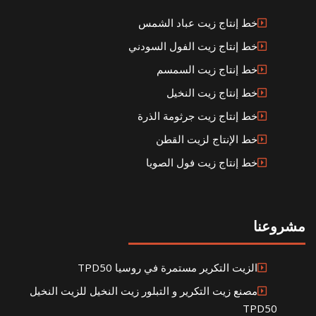
خط إنتاج زيت عباد الشمس
خط إنتاج زيت الفول السودني
خط إنتاج زيت السمسم
خط إنتاج زيت النخيل
خط إنتاج زيت جرثومة الذرة
خط الإنتاج لزيت القطن
خط إنتاج زيت فول الصويا
مشروعنا
الزيت التكرير مستمرة في روسيا TPD50
مصنع زيت التكرير و التبلور زيت النخيل للزيت النخيل
TPD50