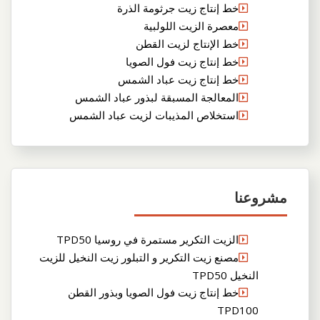
خط إنتاج زيت جرثومة الذرة
معصرة الزيت اللولبية
خط الإنتاج لزيت القطن
خط إنتاج زيت فول الصويا
خط إنتاج زيت عباد الشمس
المعالجة المسبقة لبذور عباد الشمس
استخلاص المذيبات لزيت عباد الشمس
مشروعنا
الزيت التكرير مستمرة في روسيا TPD50
مصنع زيت التكرير و التبلور زيت النخيل للزيت
النخيل TPD50
خط إنتاج زيت فول الصويا وبذور القطن
TPD100