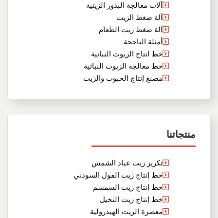
آلات معالجة البذور الزيتية
آلة ضغط الزيت
آلة ضغط زيت الطعام
أمثلة الناجحة
خط انتاج الزيوت النباتية
خط معالجة الزيوت النباتية
مصنع إنتاج الحبوب والزيت
منتجاتنا
تكرير زيت عباد الشمس
خط إنتاج زيت الفول السودني
خط إنتاج زيت السمسم
خط إنتاج زيت النخيل
معصرة الزيت الهيدرولية