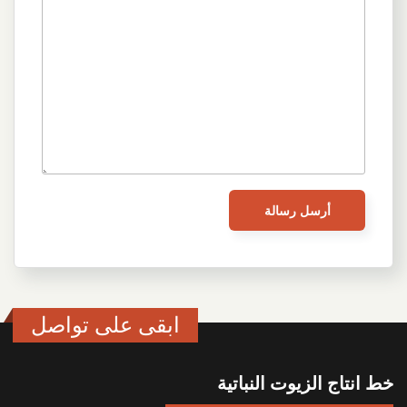
ابقى على تواصل
خط انتاج الزيوت النباتية