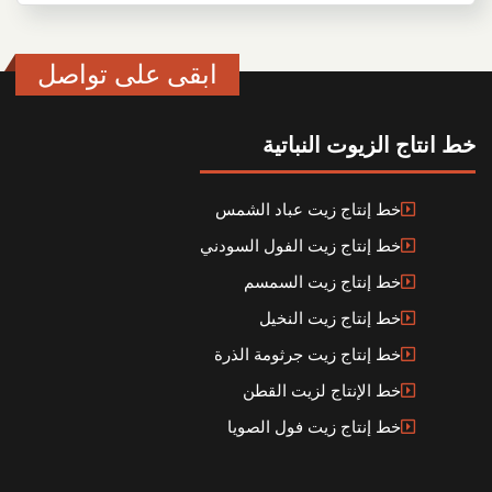
ابقى على تواصل
خط انتاج الزيوت النباتية
خط إنتاج زيت عباد الشمس
خط إنتاج زيت الفول السودني
خط إنتاج زيت السمسم
خط إنتاج زيت النخيل
خط إنتاج زيت جرثومة الذرة
خط الإنتاج لزيت القطن
خط إنتاج زيت فول الصويا