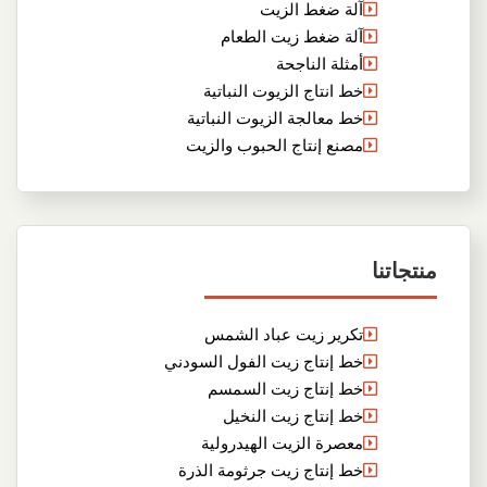
آلة ضغط الزيت
آلة ضغط زيت الطعام
أمثلة الناجحة
خط انتاج الزيوت النباتية
خط معالجة الزيوت النباتية
مصنع إنتاج الحبوب والزيت
منتجاتنا
تكرير زيت عباد الشمس
خط إنتاج زيت الفول السودني
خط إنتاج زيت السمسم
خط إنتاج زيت النخيل
معصرة الزيت الهيدرولية
خط إنتاج زيت جرثومة الذرة