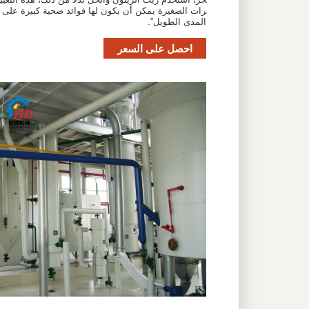
رات الصغيرة يمكن أن يكون لها فوائد صحية كبيرة على
المدى الطويل”.
احصل على السعر