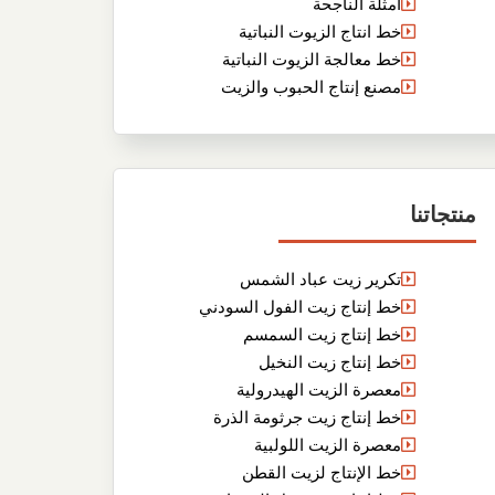
أمثلة الناجحة
خط انتاج الزيوت النباتية
خط معالجة الزيوت النباتية
مصنع إنتاج الحبوب والزيت
منتجاتنا
تكرير زيت عباد الشمس
خط إنتاج زيت الفول السودني
خط إنتاج زيت السمسم
خط إنتاج زيت النخيل
معصرة الزيت الهيدرولية
خط إنتاج زيت جرثومة الذرة
معصرة الزيت اللولبية
خط الإنتاج لزيت القطن