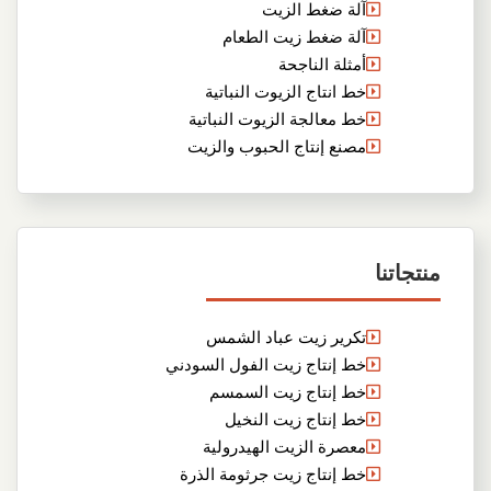
آلة ضغط الزيت
آلة ضغط زيت الطعام
أمثلة الناجحة
خط انتاج الزيوت النباتية
خط معالجة الزيوت النباتية
مصنع إنتاج الحبوب والزيت
منتجاتنا
تكرير زيت عباد الشمس
خط إنتاج زيت الفول السودني
خط إنتاج زيت السمسم
خط إنتاج زيت النخيل
معصرة الزيت الهيدرولية
خط إنتاج زيت جرثومة الذرة