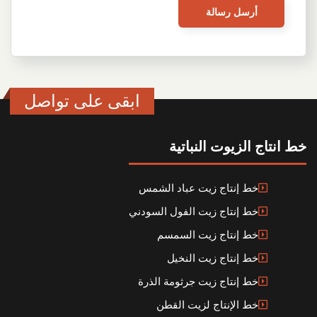
ابقى على تواصل
خط انتاج الزيوت النباتية
خط إنتاج زيت عباد الشمس
خط إنتاج زيت الفول السودني
خط إنتاج زيت السمسم
خط إنتاج زيت النخيل
خط إنتاج زيت جرثومة الذرة
خط الإنتاج لزيت القطن