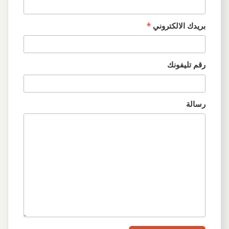
بريدك الالكتروني
*
رقم تليفونك
رسالة