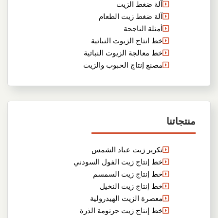
آلة ضغط الزيت
آلة ضغط زيت الطعام
أمثلة الناجحة
خط انتاج الزيوت النباتية
خط معالجة الزيوت النباتية
مصنع إنتاج الحبوب والزيت
منتجاتنا
تكرير زيت عباد الشمس
خط إنتاج زيت الفول السودني
خط إنتاج زيت السمسم
خط إنتاج زيت النخيل
معصرة الزيت الهيدرولية
خط إنتاج زيت جرثومة الذرة