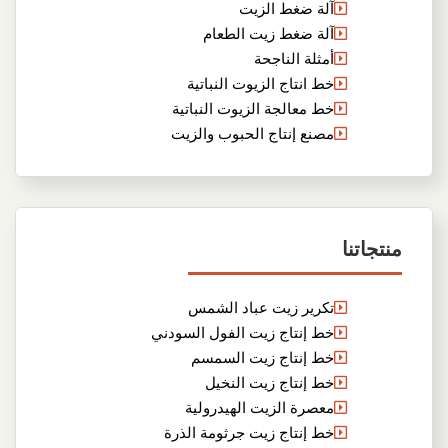
آلة ضغط الزيت
آلة ضغط زيت الطعام
أمثلة الناجحة
خط انتاج الزيوت النباتية
خط معالجة الزيوت النباتية
مصنع إنتاج الحبوب والزيت
منتجاتنا
تكرير زيت عباد الشمس
خط إنتاج زيت الفول السودني
خط إنتاج زيت السمسم
خط إنتاج زيت النخيل
معصرة الزيت الهيدرولية
خط إنتاج زيت جرثومة الذرة