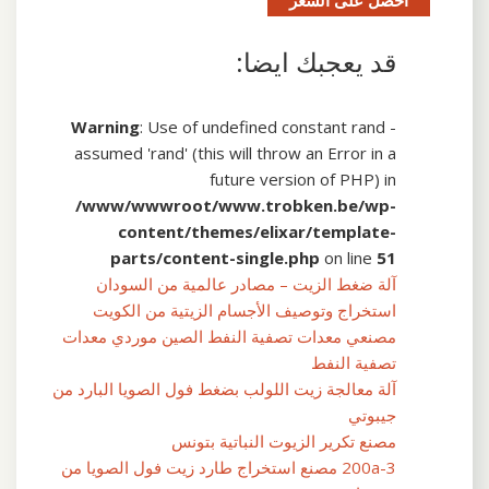
قد يعجبك ايضا:
Warning
: Use of undefined constant rand -
assumed 'rand' (this will throw an Error in a
future version of PHP) in
/www/wwwroot/www.trobken.be/wp-
content/themes/elixar/template-
parts/content-single.php
on line
51
آلة ضغط الزيت – مصادر عالمية من السودان
استخراج وتوصيف الأجسام الزيتية من الكويت
مصنعي معدات تصفية النفط الصين موردي معدات
تصفية النفط
آلة معالجة زيت اللولب بضغط فول الصويا البارد من
جيبوتي
مصنع تكرير الزيوت النباتية بتونس
200a-3 مصنع استخراج طارد زيت فول الصويا من