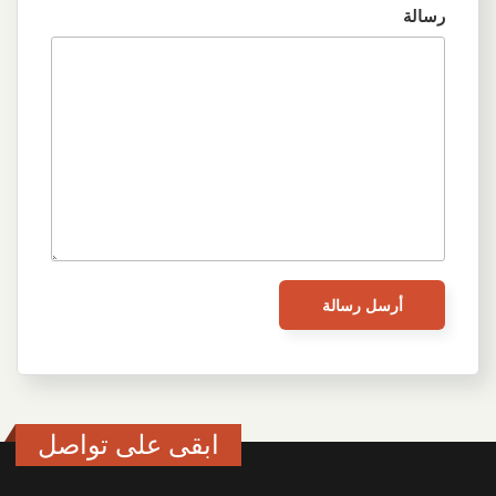
رسالة
ابقى على تواصل