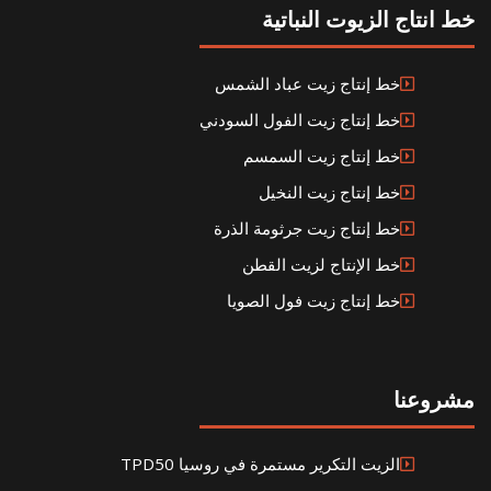
خط انتاج الزيوت النباتية
خط إنتاج زيت عباد الشمس
خط إنتاج زيت الفول السودني
خط إنتاج زيت السمسم
خط إنتاج زيت النخيل
خط إنتاج زيت جرثومة الذرة
خط الإنتاج لزيت القطن
خط إنتاج زيت فول الصويا
مشروعنا
الزيت التكرير مستمرة في روسيا TPD50