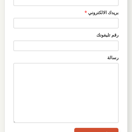
بريدك الالكتروني
*
رقم تليفونك
رسالة