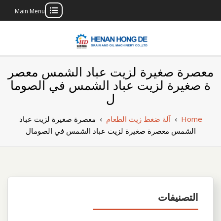
Main Menu
Skip
to
content
بناء مصنع إنتاج
بناء مصنع إنتاج الزيوت النباتية الخاص بك
معصرة صغيرة لزيت عباد الشمس معصر
الزيوت النباتية
ة صغيرة لزيت عباد الشمس في الصوما
ل
الخاص بك
Home
›
آلة ضغط زيت الطعام
›
معصرة صغيرة لزيت عباد
الشمس معصرة صغيرة لزيت عباد الشمس في الصومال
التصنيفات