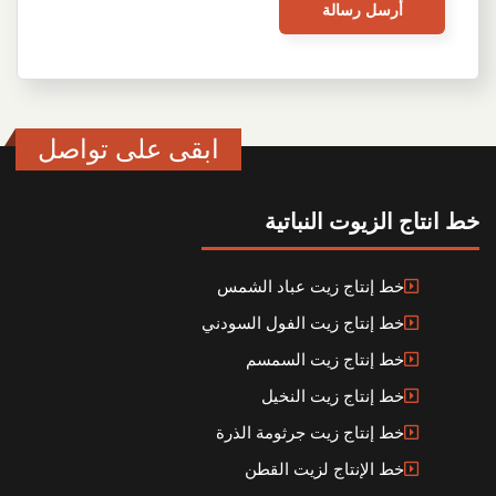
ابقى على تواصل
خط انتاج الزيوت النباتية
خط إنتاج زيت عباد الشمس
خط إنتاج زيت الفول السودني
خط إنتاج زيت السمسم
خط إنتاج زيت النخيل
خط إنتاج زيت جرثومة الذرة
خط الإنتاج لزيت القطن