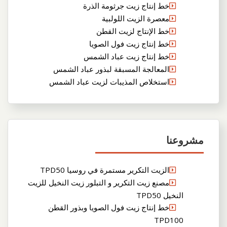
خط إنتاج زيت جرثومة الذرة
معصرة الزيت اللولبية
خط الإنتاج لزيت القطن
خط إنتاج زيت فول الصويا
خط إنتاج زيت عباد الشمس
المعالجة المسبقة لبذور عباد الشمس
استخلاص المذيبات لزيت عباد الشمس
مشروعنا
الزيت التكرير مستمرة في روسيا TPD50
مصنع زيت التكرير و التبلور زيت النخيل للزيت
النخيل TPD50
خط إنتاج زيت فول الصويا وبذور القطن
TPD100