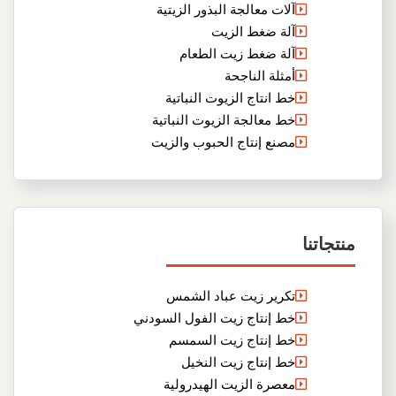
آلات معالجة البذور الزيتية
آلة ضغط الزيت
آلة ضغط زيت الطعام
أمثلة الناجحة
خط انتاج الزيوت النباتية
خط معالجة الزيوت النباتية
مصنع إنتاج الحبوب والزيت
منتجاتنا
تكرير زيت عباد الشمس
خط إنتاج زيت الفول السودني
خط إنتاج زيت السمسم
خط إنتاج زيت النخيل
معصرة الزيت الهيدرولية