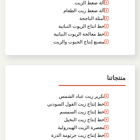
آلة ضغط الزيت
آلة ضغط زيت الطعام
أمثلة الناجحة
خط انتاج الزيوت النباتية
خط معالجة الزيوت النباتية
مصنع إنتاج الحبوب والزيت
منتجاتنا
تكرير زيت عباد الشمس
خط إنتاج زيت الفول السودني
خط إنتاج زيت السمسم
خط إنتاج زيت النخيل
معصرة الزيت الهيدرولية
خط إنتاج زيت جرثومة الذرة