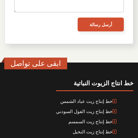
ابقى على تواصل
خط انتاج الزيوت النباتية
خط إنتاج زيت عباد الشمس
خط إنتاج زيت الفول السودني
خط إنتاج زيت السمسم
خط إنتاج زيت النخيل