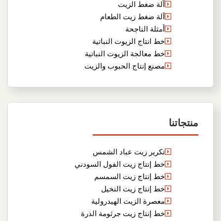
آلة ضغط الزيت
آلة ضغط زيت الطعام
أمثلة الناجحة
خط انتاج الزيوت النباتية
خط معالجة الزيوت النباتية
مصنع إنتاج الحبوب والزيت
منتجاتنا
تكرير زيت عباد الشمس
خط إنتاج زيت الفول السودني
خط إنتاج زيت السمسم
خط إنتاج زيت النخيل
معصرة الزيت الهيدرولية
خط إنتاج زيت جرثومة الذرة