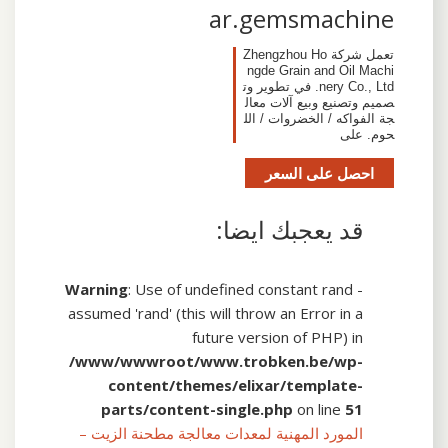
ar.gemsmachine
تعمل شركة Zhengzhou Ho
ngde Grain and Oil Machi
nery Co., Ltd. في تطوير وت
صميم وتصنيع وبيع آلات معال
جة الفواكه / الخضروات / الل
حوم. على
احصل على السعر
قد يعجبك ايضا:
Warning
: Use of undefined constant rand -
assumed 'rand' (this will throw an Error in a
future version of PHP) in
/www/wwwroot/www.trobken.be/wp-
content/themes/elixar/template-
parts/content-single.php
on line
51
المورد المهنية لمعدات معالجة مطحنة الزيت –