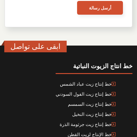
ابقى على تواصل
خط انتاج الزيوت النباتية
خط إنتاج زيت عباد الشمس
خط إنتاج زيت الفول السودني
خط إنتاج زيت السمسم
خط إنتاج زيت النخيل
خط إنتاج زيت جرثومة الذرة
خط الإنتاج لزيت القطن