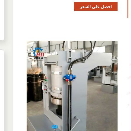
احصل على السعر