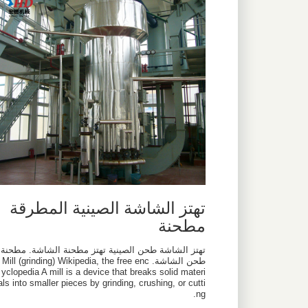
تهتز الشاشة الصينية المطرقة
مطحنة
تهتز الشاشة طحن الصينية تهتز مطحنة الشاشة. مطحنة
طحن الشاشة. Mill (grinding) Wikipedia, the free enc
yclopedia A mill is a device that breaks solid materi
als into smaller pieces by grinding, crushing, or cutti
ng.