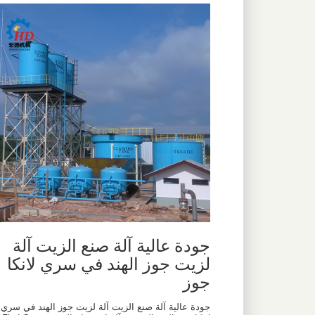
جودة عالية آلة صنع الزيت آلة
لزيت جوز الهند في سري لانكا
جوز
جودة عالية آلة صنع الزيت آلة لزيت جوز الهند في سري