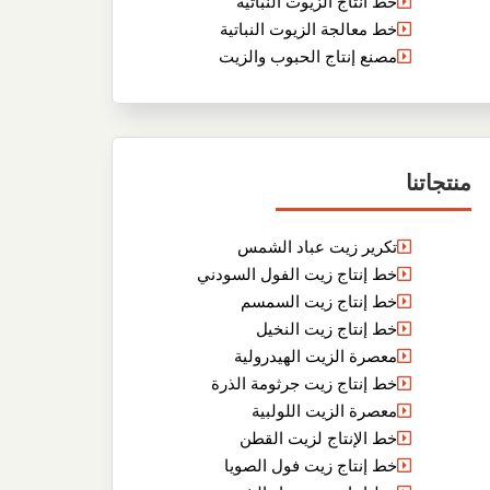
خط انتاج الزيوت النباتية
خط معالجة الزيوت النباتية
مصنع إنتاج الحبوب والزيت
منتجاتنا
تكرير زيت عباد الشمس
خط إنتاج زيت الفول السودني
خط إنتاج زيت السمسم
خط إنتاج زيت النخيل
معصرة الزيت الهيدرولية
خط إنتاج زيت جرثومة الذرة
معصرة الزيت اللولبية
خط الإنتاج لزيت القطن
خط إنتاج زيت فول الصويا