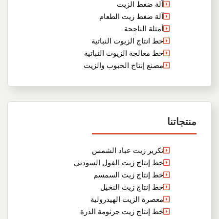
آلة ضغط الزيت
آلة ضغط زيت الطعام
أمثلة الناجحة
خط انتاج الزيوت النباتية
خط معالجة الزيوت النباتية
مصنع إنتاج الحبوب والزيت
منتجاتنا
تكرير زيت عباد الشمس
خط إنتاج زيت الفول السودني
خط إنتاج زيت السمسم
خط إنتاج زيت النخيل
معصرة الزيت الهيدرولية
خط إنتاج زيت جرثومة الذرة