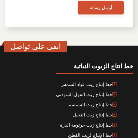
ابقى على تواصل
خط انتاج الزيوت النباتية
خط إنتاج زيت عباد الشمس
خط إنتاج زيت الفول السودني
خط إنتاج زيت السمسم
خط إنتاج زيت النخيل
خط إنتاج زيت جرثومة الذرة
خط الإنتاج لزيت القطن