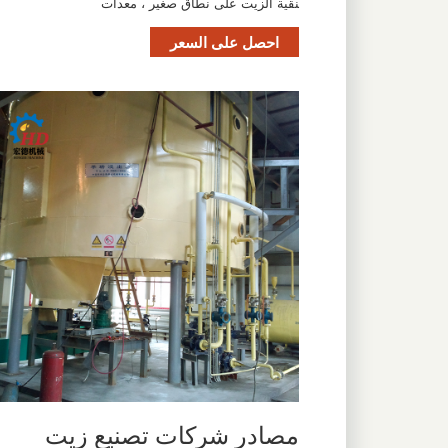
نقية الزيت على نطاق صغير ، معدات
احصل على السعر
مصادر شركات تصنيع زيت