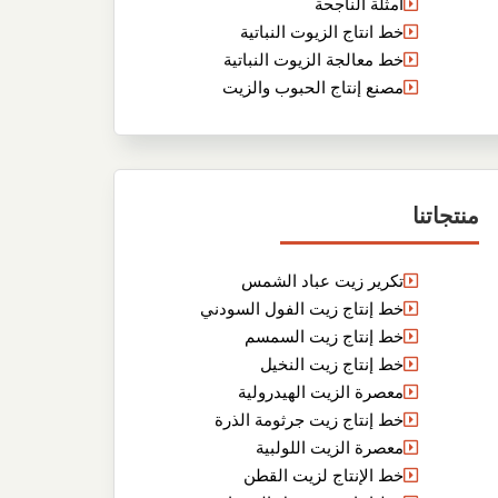
أمثلة الناجحة
خط انتاج الزيوت النباتية
خط معالجة الزيوت النباتية
مصنع إنتاج الحبوب والزيت
منتجاتنا
تكرير زيت عباد الشمس
خط إنتاج زيت الفول السودني
خط إنتاج زيت السمسم
خط إنتاج زيت النخيل
معصرة الزيت الهيدرولية
خط إنتاج زيت جرثومة الذرة
معصرة الزيت اللولبية
خط الإنتاج لزيت القطن