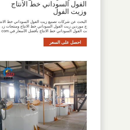
الفول السوداني خط الانتاج
وزيت الفول
البحث عن شركات تصنيع زيت الفول السوداني خط الانتا
ج موردين زيت الفول السوداني خط الانتاج ومنتجات زي
ت الفول السوداني خط الانتاج بأفضل الأسعار في.com
احصل على السعر