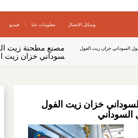
وسائل الاتصال
معلومات عنا
فيديو
مصنع مطحنة زيت الف
ول السوداني خزان زيت الفول
سوداني خزان زيت ال
سوداني خزان زيت الفول
 السوداني