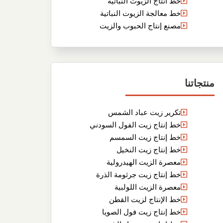
خط انتاج الزيوت النباتية
خط معالجة الزيوت النباتية
مصنع إنتاج الحبوب والزيت
منتجاتنا
تكرير زيت عباد الشمس
خط إنتاج زيت الفول السودني
خط إنتاج زيت السمسم
خط إنتاج زيت النخيل
معصرة الزيت الهيدرولية
خط إنتاج زيت جرثومة الذرة
معصرة الزيت اللولبية
خط الإنتاج لزيت القطن
خط إنتاج زيت فول الصويا