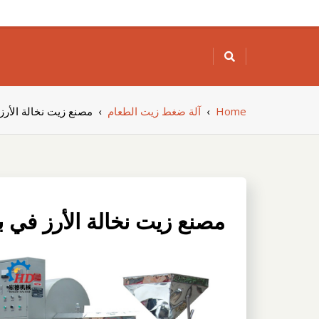
Skip
to
content
Home
›
آلة ضغط زيت الطعام
›
مصنع زيت نخالة الأرز
مصنع زيت نخالة الأرز في 