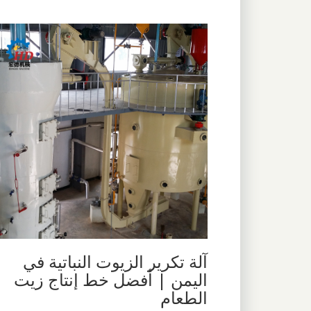
آلة تكرير الزيوت النباتية في
اليمن | أفضل خط إنتاج زيت
الطعام