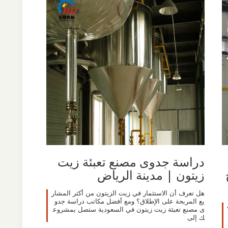
دراسة جدوى مصنع تعبئة زيت
زيتون | مدينة الرياض
هل تعرف أن الاستثمار في زيت الزيتون من أكثر المشار
يع المربحة على الإطلاق؟ ومع أفضل مكاتب دراسة جدو
ى مصنع تعبئة زيت زيتون في السعودية ستصل بمشروع
ك إلى