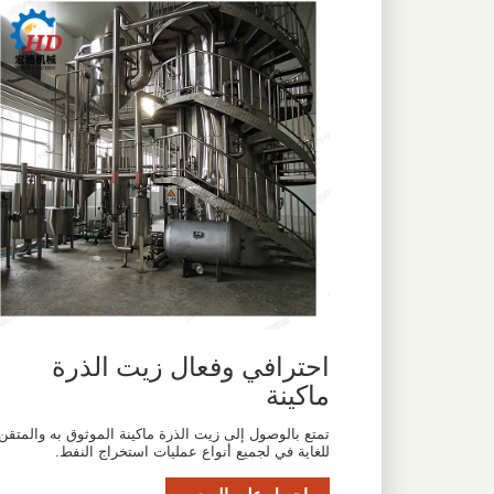
احترافي وفعال زيت الذرة
ماكينة
تمتع بالوصول إلى زيت الذرة ماكينة الموثوق به والمتقن
للغاية في لجميع أنواع عمليات استخراج النفط.