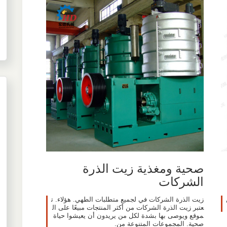
صحية ومغذية زيت الذرة
الشركات
زيت الذرة الشركات في لجميع متطلبات الطهي. هؤلاء. ت
عتبر زيت الذرة الشركات من أكثر المنتجات مبيعًا على ال
موقع ويوصى بها بشدة لكل من يريدون أن يعيشوا حياة
صحية. المجموعات المتنوعة من.