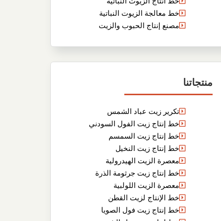
خط انتاج الزيوت النباتية
خط معالجة الزيوت النباتية
مصنع إنتاج الحبوب والزيت
منتجاتنا
تكرير زيت عباد الشمس
خط إنتاج زيت الفول السودني
خط إنتاج زيت السمسم
خط إنتاج زيت النخيل
معصرة الزيت الهيدرولية
خط إنتاج زيت جرثومة الذرة
معصرة الزيت اللولبية
خط الإنتاج لزيت القطن
خط إنتاج زيت فول الصويا