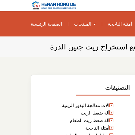
بناء مصنع إنتاج
بناء مصنع إنتاج الزيوت النباتية الخاص بك
أمثلة الناجحة
المنتجات
الصفحة الرئيسية
الزيوت النباتية
الخاص بك
استخراج زيت جنين الذرة
التصنيفات
آلات معالجة البذور الزيتية
آلة ضغط الزيت
آلة ضغط زيت الطعام
أمثلة الناجحة