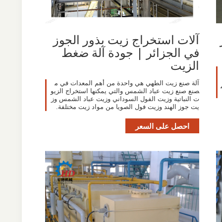
آلات استخراج زيت بذور الجوز
في الجزائر | جودة آلة ضغط
الزيت
آلة صنع زيت الطهي هي واحدة من أهم المعدات في م
صنع صنع زيت عباد الشمس والتي يمكنها استخراج الزيو
ت النباتية وزيت الفول السوداني وزيت عباد الشمس وز
يت جوز الهند وزيت فول الصويا من مواد زيت مختلفة.
احصل على السعر