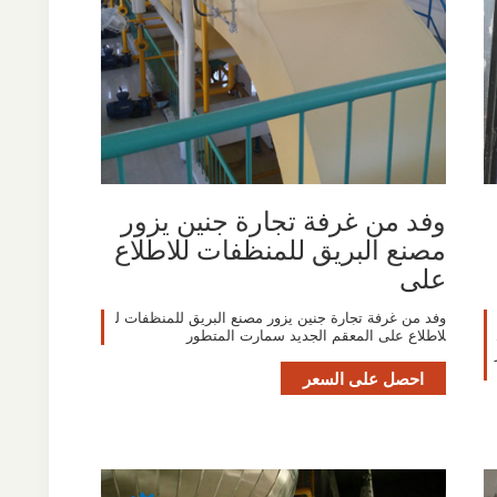
‫وفد من غرفة تجارة جنين يزور
مصنع البريق للمنظفات للاطلاع
على
وفد من غرفة تجارة جنين يزور مصنع البريق للمنظفات ل
لاطلاع على المعقم الجديد سمارت المتطور
احصل على السعر