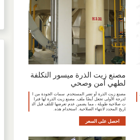
مصنع زيت الذرة ميسور التكلفة
لطهي آمن وصحي
مصنع زيت الذرة أو تضر المستخدم. سمات الجودة من ا
لدرجة الأولى تجعل أيضًا ملف. مصنع زيت الذرة لها فترا
ت صلاحية طويلة ، مما يضمن عدم تعرضها للتلف قبل الت
اريخ المحدد لانتهاء الصلاحية. استخدام هذه.
احصل على السعر