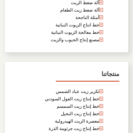
آلة ضغط الزيت
آلة ضغط زيت الطعام
أمثلة الناجحة
خط انتاج الزيوت النباتية
خط معالجة الزيوت النباتية
مصنع إنتاج الحبوب والزيت
منتجاتنا
تكرير زيت عباد الشمس
خط إنتاج زيت الفول السودني
خط إنتاج زيت السمسم
خط إنتاج زيت النخيل
معصرة الزيت الهيدرولية
خط إنتاج زيت جرثومة الذرة