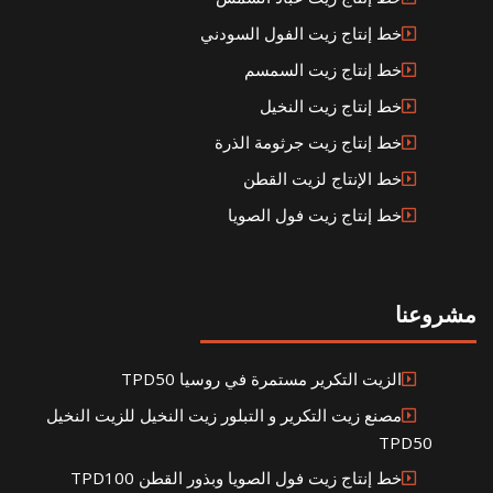
خط إنتاج زيت الفول السودني
خط إنتاج زيت السمسم
خط إنتاج زيت النخيل
خط إنتاج زيت جرثومة الذرة
خط الإنتاج لزيت القطن
خط إنتاج زيت فول الصويا
مشروعنا
الزيت التكرير مستمرة في روسيا TPD50
مصنع زيت التكرير و التبلور زيت النخيل للزيت النخيل
TPD50
خط إنتاج زيت فول الصويا وبذور القطن TPD100