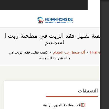
u
بناء مصنع إنتاج
بناء مصنع إنتاج الزيوت النباتية الخاص بك
قليل فقد الزيت في مطحنة زيت ا
الزيوت النباتية
لسمسم
الخاص بك
آلة ضغط زيت الطعام
›
كيفية تقليل فقد الزيت في
مطحنة زيت السمسم
يفات
آلات معالجة البذور الزيتية