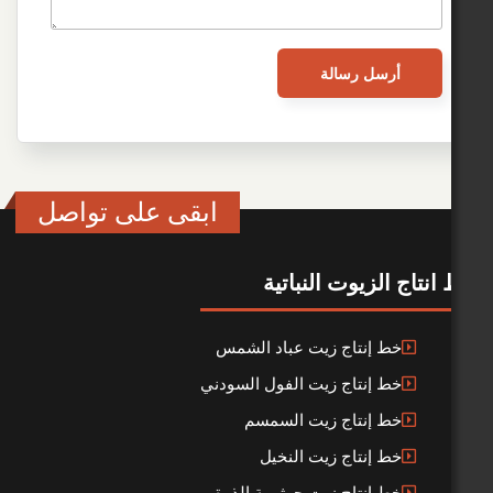
ابقى على تواصل
لزيوت النباتية
ط إنتاج زيت عباد الشمس
ط إنتاج زيت الفول السودني
ط إنتاج زيت السمسم
ط إنتاج زيت النخيل
ط إنتاج زيت جرثومة الذرة