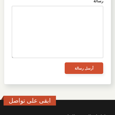
رسالة
ابقى على تواصل