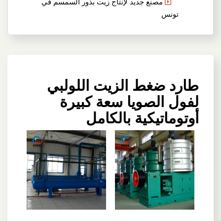
مصنع جديد لإنتاج زيت بذور السمسم في
تونس
طارد ضغط الزيت اللولبي
لفول الصويا سعة كبيرة
أوتوماتيكية بالكامل