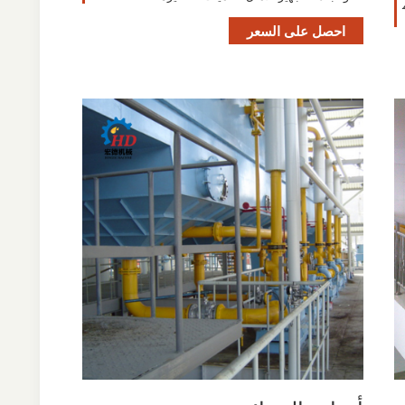
احصل على السعر