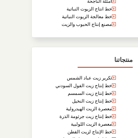
أمثلة الناجحة
خط انتاج الزيوت النباتية
خط معالجة الزيوت النباتية
مصنع إنتاج الحبوب والزيت
منتجاتنا
تكرير زيت عباد الشمس
خط إنتاج زيت الفول السودني
خط إنتاج زيت السمسم
خط إنتاج زيت النخيل
معصرة الزيت الهيدرولية
خط إنتاج زيت جرثومة الذرة
معصرة الزيت اللولبية
خط الإنتاج لزيت القطن