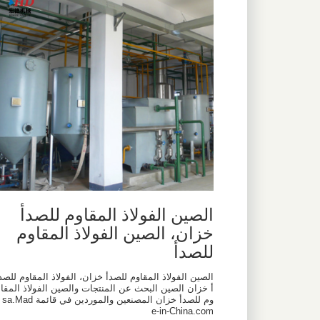
الصين الفولاذ المقاوم للصدأ
خزان، الصين الفولاذ المقاوم
للصدأ
الصين الفولاذ المقاوم للصدأ خزان، الفولاذ المقاوم للصد
أ خزان الصين البحث عن المنتجات والصين الفولاذ المقا
وم للصدأ خزان المصنعين والموردين في قائمة sa.Mad
e-in-China.com