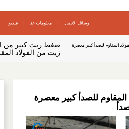
وسائل الاتصال
معلومات عنا
فيديو
ضغط زيت كبير من الف
لاذ المقاوم للصدأ كبير معصرة
زيت من الفولاذ المقا
المقاوم للصدأ كبير معصرة
صدأ