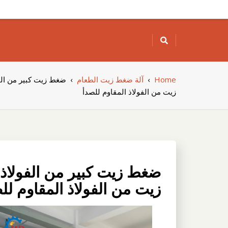
Skip
to
content
Home
›
آلة ضغط زيت الطعام
›
ضغط زيت كبير من الفو
زيت من الفولاذ المقاوم للصدأ
ضغط زيت كبير من الفولاذ 
زيت من الفولاذ المقاوم لل