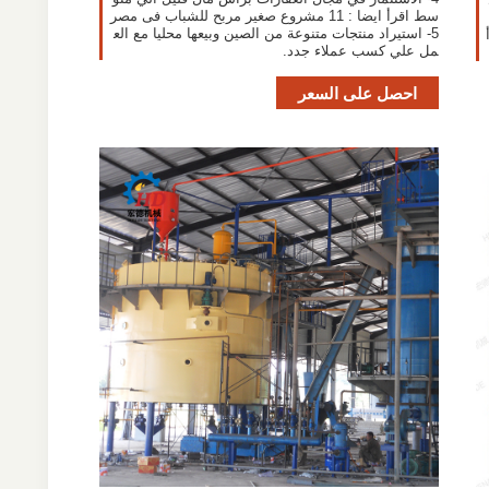
سط اقرأ ايضا : 11 مشروع صغير مربح للشباب فى مصر
5- استيراد منتجات متنوعة من الصين وبيعها محليا مع الع
مل علي كسب عملاء جدد.
احصل على السعر