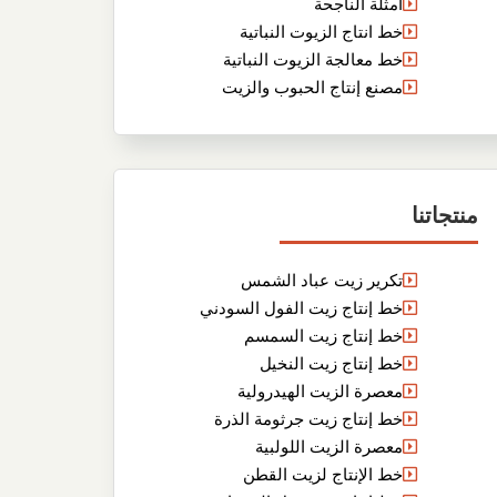
أمثلة الناجحة
خط انتاج الزيوت النباتية
خط معالجة الزيوت النباتية
مصنع إنتاج الحبوب والزيت
منتجاتنا
تكرير زيت عباد الشمس
خط إنتاج زيت الفول السودني
خط إنتاج زيت السمسم
خط إنتاج زيت النخيل
معصرة الزيت الهيدرولية
خط إنتاج زيت جرثومة الذرة
معصرة الزيت اللولبية
خط الإنتاج لزيت القطن