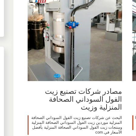
مصادر شركات تصنيع زيت
الفول السوداني الصحافة
المنزلية وزيت
البحث عن شركات تصنيع زيت الفول السوداني الصحافة
المنزلية موردين زيت الفول السوداني الصحافة المنزلية
ومنتجات زيت الفول السوداني الصحافة المنزلية بأفضل
الأسعار في.com