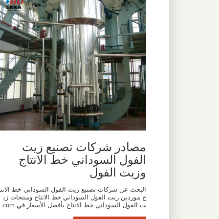
مصادر شركات تصنيع زيت
الفول السوداني خط الانتاج
وزيت الفول
البحث عن شركات تصنيع زيت الفول السوداني خط الانتا
ج موردين زيت الفول السوداني خط الانتاج ومنتجات زي
ت الفول السوداني خط الانتاج بأفضل الأسعار في.com