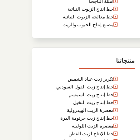
أمثلة الناجحة
خط انتاج الزيوت النباتية
خط معالجة الزيوت النباتية
مصنع إنتاج الحبوب والزيت
منتجاتنا
تكرير زيت عباد الشمس
خط إنتاج زيت الفول السودني
خط إنتاج زيت السمسم
خط إنتاج زيت النخيل
معصرة الزيت الهيدرولية
خط إنتاج زيت جرثومة الذرة
معصرة الزيت اللولبية
خط الإنتاج لزيت القطن