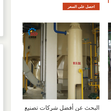
احصل على السعر
البحث عن أفضل شركات تصنيع