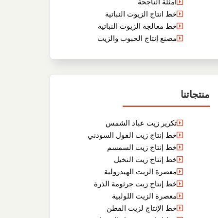
أمثلة الناجحة
خط انتاج الزيوت النباتية
خط معالجة الزيوت النباتية
مصنع إنتاج الحبوب والزيت
منتجاتنا
تكرير زيت عباد الشمس
خط إنتاج زيت الفول السودني
خط إنتاج زيت السمسم
خط إنتاج زيت النخيل
معصرة الزيت الهيدرولية
خط إنتاج زيت جرثومة الذرة
معصرة الزيت اللولبية
خط الإنتاج لزيت القطن