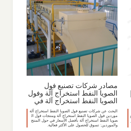
مصادر شركات تصنيع فول
الصويا النفط استخراج آلة وفول
الصويا النفط استخراج آلة في
البحث عن شركات تصنيع فول الصويا النفط استخراج آلة
موردين فول الصويا النفط استخراج آلة ومنتجات فول ال
صويا النفط استخراج آلة بأفضل الأسعار في حول المنتج
والموردين: تسوق للحصول على الأكثر فعالية.