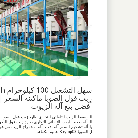
سهل التشغيل 100 كيلوجرام h
زيت فول الصويا ماكينة السعر |
أفضل بيع آلة الزيوت
آلة ضغط الزيت التلقائي التجاري طارد زيت فول الصويا
آلةآلة ضغط الزيت التلقائي التجاري طارد زيت فول الصو
يا آلة تشحيم السعر,آلة ضغط آلة استخراج الزيت من فو
ل الصويا Kxy-op03 عالية الكفاءة