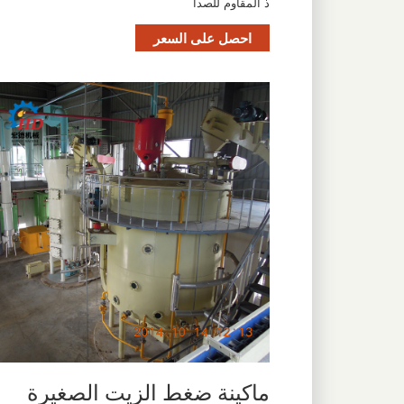
ذ المقاوم للصدأ
احصل على السعر
ماكينة ضغط الزيت الصغيرة