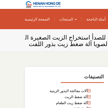
بناء مصنع إنتاج
بناء مصنع إنتاج الزيوت النباتية الخاص بك
أمثلة الناجحة
المنتجات
الصفحة الرئيسية
الزيوت النباتية
الخاص بك
 للصدأ استخراج الزيت الصغيرة ال
لصويا آلة ضغط زيت بذور اللفت
التصنيفات
آلات معالجة البذور الزيتية
آلة ضغط الزيت
آلة ضغط زيت الطعام