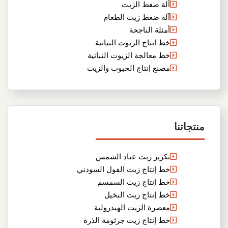
آلة ضغط الزيت
آلة ضغط زيت الطعام
أمثلة الناجحة
خط انتاج الزيوت النباتية
خط معالجة الزيوت النباتية
مصنع إنتاج الحبوب والزيت
منتجاتنا
تكرير زيت عباد الشمس
خط إنتاج زيت الفول السودني
خط إنتاج زيت السمسم
خط إنتاج زيت النخيل
معصرة الزيت الهيدرولية
خط إنتاج زيت جرثومة الذرة