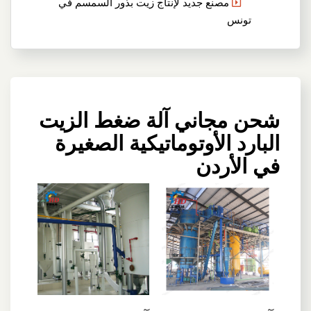
مصنع جديد لإنتاج زيت بذور السمسم في
تونس
شحن مجاني آلة ضغط الزيت
البارد الأوتوماتيكية الصغيرة
في الأردن