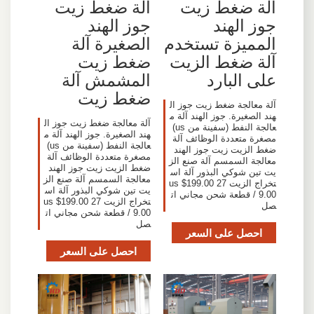
آلة ضغط زيت
آلة ضغط زيت
جوز الهند
جوز الهند
المميزة تستخدم
الصغيرة آلة
آلة ضغط الزيت
ضغط زيت
على البارد
المشمش آلة
ضغط زيت
آلة معالجة ضغط زيت جوز ال
هند الصغيرة. جوز الهند آلة م
آلة معالجة ضغط زيت جوز ال
عالجة النفط (سفينة من us)
هند الصغيرة. جوز الهند آلة م
مصغرة متعددة الوظائف آلة
عالجة النفط (سفينة من us)
ضغط الزيت زيت جوز الهند
مصغرة متعددة الوظائف آلة
معالجة السمسم آلة صنع الز
ضغط الزيت زيت جوز الهند
يت تين شوكي البذور آلة اس
معالجة السمسم آلة صنع الز
تخراج الزيت us $199.00 27
يت تين شوكي البذور آلة اس
9.00 / قطعة شحن مجاني ات
تخراج الزيت us $199.00 27
صل
9.00 / قطعة شحن مجاني ات
صل
احصل على السعر
احصل على السعر