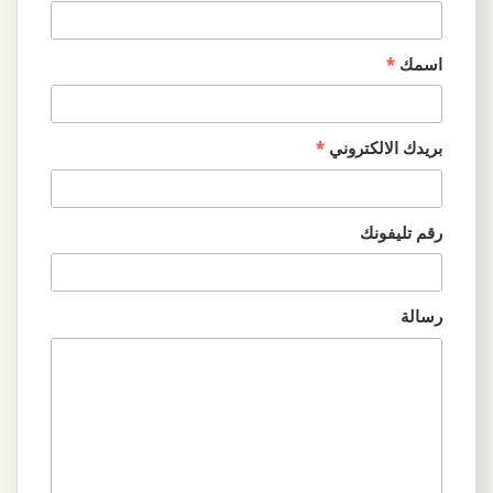
اسمك
*
بريدك الالكتروني
*
رقم تليفونك
رسالة