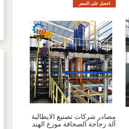
احصل على السعر
مصادر شركات تصنيع الايطالية
آلة زجاجة الصحافة موزع الهند