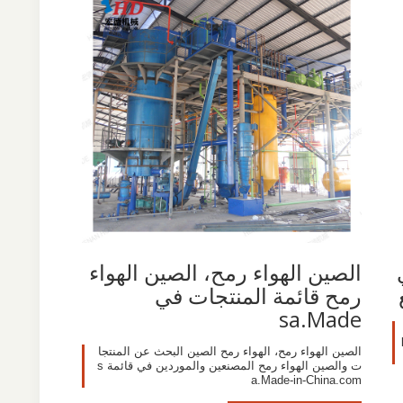
الصين الهواء رمح، الصين الهواء
رمح قائمة المنتجات في
sa.Made
الصين الهواء رمح، الهواء رمح الصين البحث عن المنتجا
ت والصين الهواء رمح المصنعين والموردين في قائمة s
a.Made-in-China.com