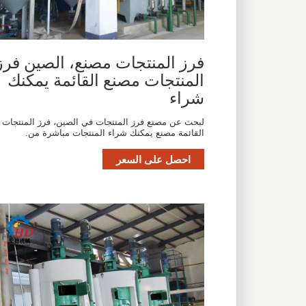
فرز المنتجات مصنع، الصين فرز
المنتجات مصنع القائمة يمكنك
شراء
لبحث عن مصنع فرز المنتجات في الصين، فرز المنتجات
القائمة مصنع يمكنك شراء المنتجات مباشرة من.
احصل على السعر