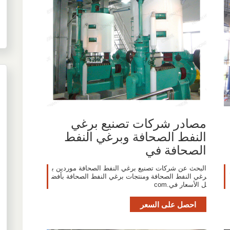
مصادر شركات تصنيع برغي
النفط الصحافة وبرغي النفط
الصحافة في
البحث عن شركات تصنيع برغي النفط الصحافة موردين ب
رغي النفط الصحافة ومنتجات برغي النفط الصحافة بأفض
ل الأسعار في.com
احصل على السعر