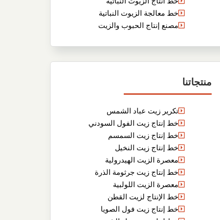
خط انتاج الزيوت النباتية
خط معالجة الزيوت النباتية
مصنع إنتاج الحبوب والزيت
منتجاتنا
تكرير زيت عباد الشمس
خط إنتاج زيت الفول السودني
خط إنتاج زيت السمسم
خط إنتاج زيت النخيل
معصرة الزيت الهيدرولية
خط إنتاج زيت جرثومة الذرة
معصرة الزيت اللولبية
خط الإنتاج لزيت القطن
خط إنتاج زيت فول الصويا