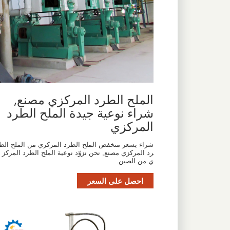
الملح الطرد المركزي مصنع,
شراء نوعية جيدة الملح الطرد
المركزي
شراء بسعر منخفض الملح الطرد المركزي من الملح الط
رد المركزي مصنع, نحن نزوّد نوعية الملح الطرد المركز
ي من الصين.
احصل على السعر