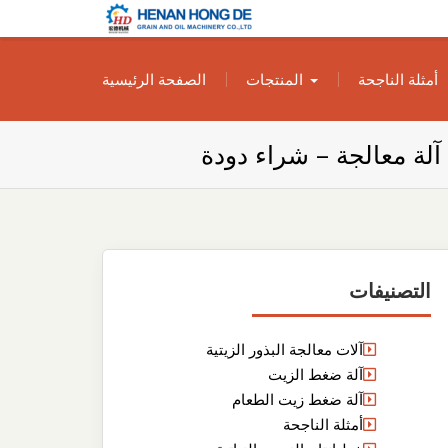
بناء مصنع إنتاج
بناء مصنع إنتاج الزيوت النباتية الخاص بك
أمثلة الناجحة
المنتجات
الصفحة الرئيسية
الزيوت النباتية
الخاص بك
لة معالجة – شراء دودة
التصنيفات
آلات معالجة البذور الزيتية
آلة ضغط الزيت
آلة ضغط زيت الطعام
أمثلة الناجحة