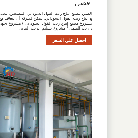
أفضل
الصين مصنع انتاج زيت الفول السوداني المصنعين. مصن
ع انتاج زيت الفول السوداني. يمكن لشركة أن تتعاقد مع
مشروع مصنع إنتاج زيت الفول السوداني / مشروع تجهي
ز زيت الطهي / مشروع تسليم الزيت النباتي
احصل على السعر