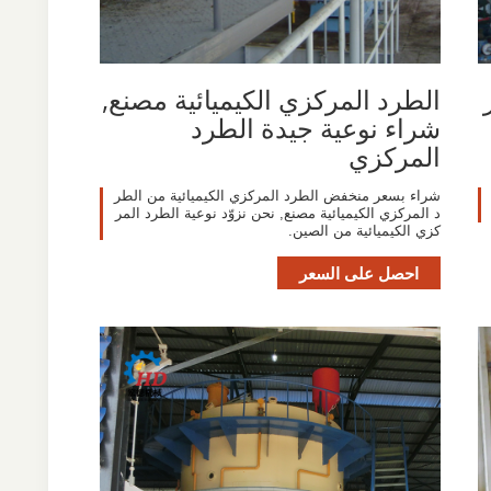
الطرد المركزي الكيميائية مصنع,
شراء نوعية جيدة الطرد
المركزي
شراء بسعر منخفض الطرد المركزي الكيميائية من الطر
د المركزي الكيميائية مصنع, نحن نزوّد نوعية الطرد المر
كزي الكيميائية من الصين.
احصل على السعر